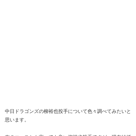
中日ドラゴンズの柳裕也投手について色々調べてみたいと
思います。