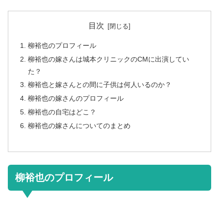
目次
柳裕也のプロフィール
柳裕也の嫁さんは城本クリニックのCMに出演してい
た？
柳裕也と嫁さんとの間に子供は何人いるのか？
柳裕也の嫁さんのプロフィール
柳裕也の自宅はどこ？
柳裕也の嫁さんについてのまとめ
柳裕也のプロフィール