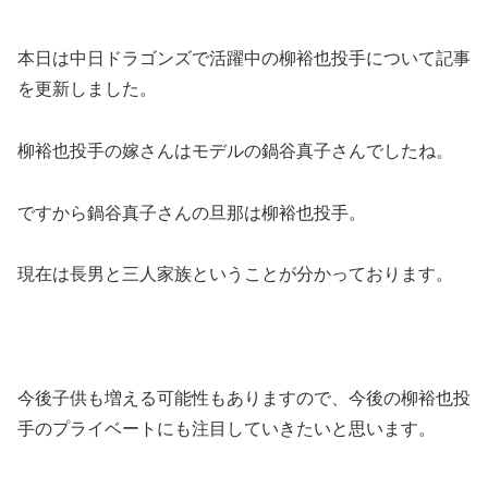
本日は中日ドラゴンズで活躍中の柳裕也投手について記事
を更新しました。
柳裕也投手の嫁さんはモデルの鍋谷真子さんでしたね。
ですから鍋谷真子さんの旦那は柳裕也投手。
現在は長男と三人家族ということが分かっております。
今後子供も増える可能性もありますので、今後の柳裕也投
手のプライベートにも注目していきたいと思います。