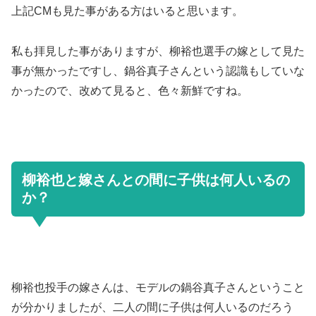
上記CMも見た事がある方はいると思います。
私も拝見した事がありますが、柳裕也選手の嫁として見た
事が無かったですし、鍋谷真子さんという認識もしていな
かったので、改めて見ると、色々新鮮ですね。
柳裕也と嫁さんとの間に子供は何人いるの
か？
柳裕也投手の嫁さんは、モデルの鍋谷真子さんということ
が分かりましたが、二人の間に子供は何人いるのだろう