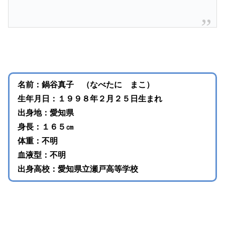
名前：鍋谷真子 （なべたに まこ）
生年月日：１９９８年２月２５日生まれ
出身地：愛知県
身長：１６５㎝
体重：不明
血液型：不明
出身高校：愛知県立瀬戸高等学校