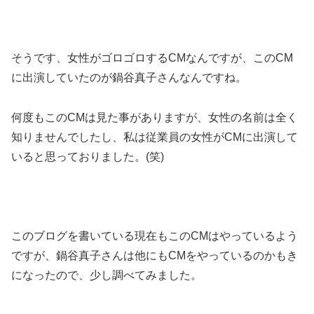
そうです、女性がゴロゴロするCMなんですが、このCM
に出演していたのが鍋谷真子さんなんですね。
何度もこのCMは見た事がありますが、女性の名前は全く
知りませんでしたし、私は従業員の女性がCMに出演して
いると思っておりました。(笑)
このブログを書いている現在もこのCMはやっているよう
ですが、鍋谷真子さんは他にもCMをやっているのかもき
になったので、少し調べてみました。