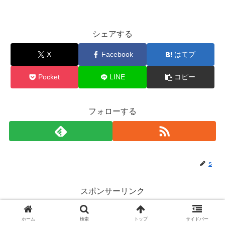
シェアする
X
Facebook
はてブ
Pocket
LINE
コピー
フォローする
s
スポンサーリンク
ホーム
検索
トップ
サイドバー