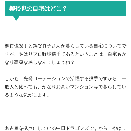
柳裕也の自宅はどこ？
柳裕也投手と鍋谷真子さんが暮らしている自宅についてで
すが、やはりプロ野球選手であるということは、自宅もか
なり高級な感じなんでしょうね？
しかも、先発ローテーションで活躍する投手ですから、一
般人と比べても、かなりお高いマンション等で暮らしてい
るような気がします。
名古屋を拠点にしている中日ドラゴンズですから、やはり