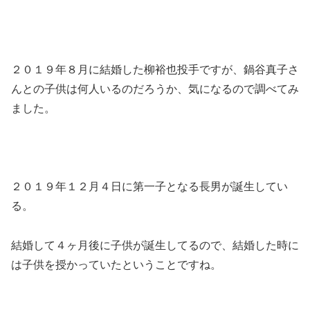
２０１９年８月に結婚した柳裕也投手ですが、鍋谷真子さ
んとの子供は何人いるのだろうか、気になるので調べてみ
ました。
２０１９年１２月４日に第一子となる長男が誕生してい
る。
結婚して４ヶ月後に子供が誕生してるので、結婚した時に
は子供を授かっていたということですね。