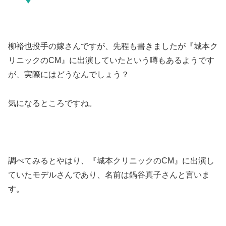
柳裕也投手の嫁さんですが、先程も書きましたが『城本ク
リニックのCM』に出演していたという噂もあるようです
が、実際にはどうなんでしょう？
気になるところですね。
調べてみるとやはり、『城本クリニックのCM』に出演し
ていたモデルさんであり、名前は鍋谷真子さんと言いま
す。