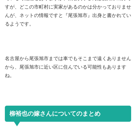
すが、どこの市町村に実家があるのかは分かっておりませ
んが、ネットの情報ですと『尾張旭市』出身と書かれてい
るようです。
名古屋から尾張旭市までは車でもそこまで遠くありません
から、尾張旭市に近い区に住んでいる可能性もあります
ね。
柳裕也の嫁さんについてのまとめ