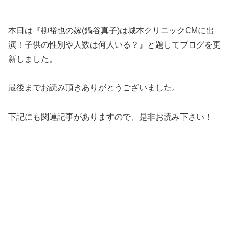
本日は『柳裕也の嫁(鍋谷真子)は城本クリニックCMに出
演！子供の性別や人数は何人いる？』と題してブログを更
新しました。
最後までお読み頂きありがとうございました。
下記にも関連記事がありますので、是非お読み下さい！