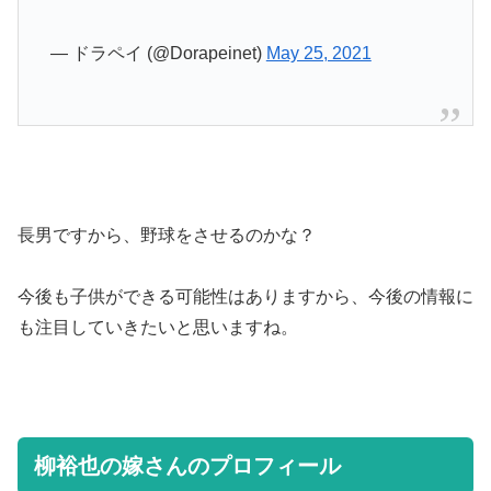
— ドラペイ (@Dorapeinet)
May 25, 2021
長男ですから、野球をさせるのかな？
今後も子供ができる可能性はありますから、今後の情報に
も注目していきたいと思いますね。
柳裕也の嫁さんのプロフィール