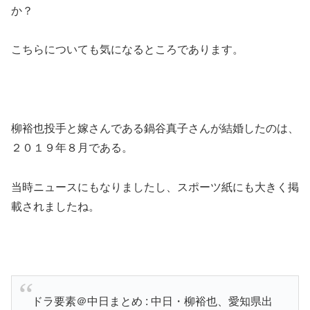
か？
こちらについても気になるところであります。
柳裕也投手と嫁さんである鍋谷真子さんが結婚したのは、
２０１９年８月である。
当時ニュースにもなりましたし、スポーツ紙にも大きく掲
載されましたね。
ドラ要素＠中日まとめ : 中日・柳裕也、愛知県出