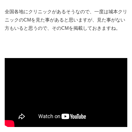
全国各地にクリニックがあるそうなので、一度は城本クリ
ニックのCMを見た事があると思いますが、見た事がない
方もいると思うので、そのCMを掲載しておきますね。