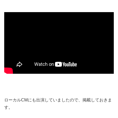
ローカルCMにも出演していましたので、掲載しておきま
す。