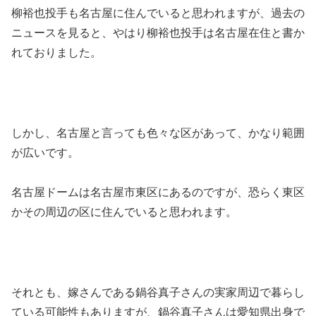
柳裕也投手も名古屋に住んでいると思われますが、過去の
ニュースを見ると、やはり柳裕也投手は名古屋在住と書か
れておりました。
しかし、名古屋と言っても色々な区があって、かなり範囲
が広いです。
名古屋ドームは名古屋市東区にあるのですが、恐らく東区
かその周辺の区に住んでいると思われます。
それとも、嫁さんである鍋谷真子さんの実家周辺で暮らし
ている可能性もありますが、鍋谷真子さんは愛知県出身で