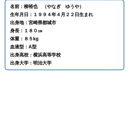
名前：柳裕也 （やなぎ ゆうや）
生年月日：１９９４年４月２２日生まれ
出身地：宮崎県都城市
身長：１８０㎝
体重：８５kg
血液型：A型
出身高校：横浜高等学校
出身大学：明治大学