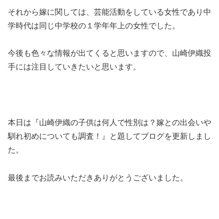
それから嫁に関しては、芸能活動をしている女性であり中
学時代は同じ中学校の１学年年上の女性でした。
今後も色々な情報が出てくると思いますので、山崎伊織投
手には注目していきたいと思います。
本日は『山崎伊織の子供は何人で性別は？嫁との出会いや
馴れ初めについても調査！』と題してブログを更新しまし
た。
最後までお読みいただきありがとうございました。