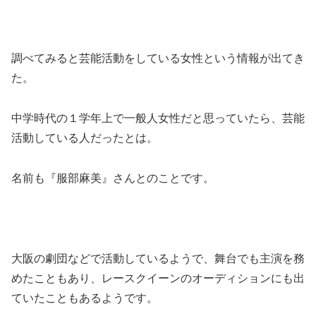
調べてみると芸能活動をしている女性という情報が出てき
た。
中学時代の１学年上で一般人女性だと思っていたら、芸能
活動している人だったとは。
名前も『服部麻美』さんとのことです。
大阪の劇団などで活動しているようで、舞台でも主演を務
めたこともあり、レースクイーンのオーディションにも出
ていたこともあるようです。