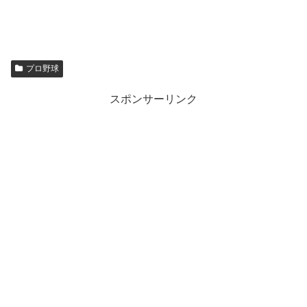
プロ野球
スポンサーリンク