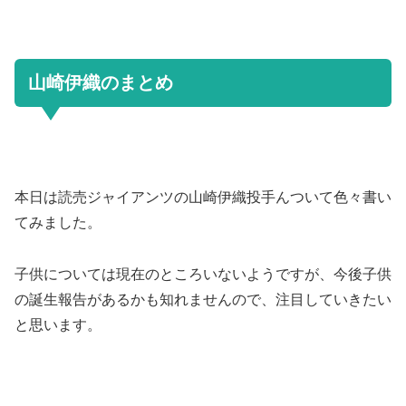
山崎伊織のまとめ
本日は読売ジャイアンツの山崎伊織投手んついて色々書い
てみました。
子供については現在のところいないようですが、今後子供
の誕生報告があるかも知れませんので、注目していきたい
と思います。