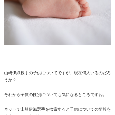
山崎伊織投手の子供についてですが、現在何人いるのだろ
うか？
それから子供の性別についても気になるところですね。
ネットで山崎伊織選手を検索すると子供についての情報を