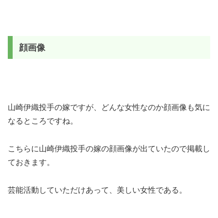
顔画像
山崎伊織投手の嫁ですが、どんな女性なのか顔画像も気に
なるところですね。
こちらに山崎伊織投手の嫁の顔画像が出ていたので掲載し
ておきます。
芸能活動していただけあって、美しい女性である。