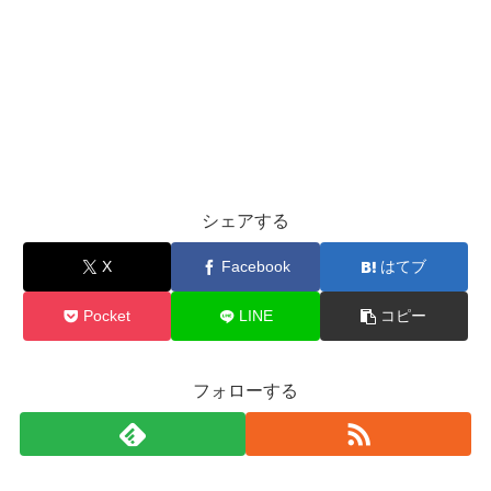
シェアする
X
Facebook
はてブ
Pocket
LINE
コピー
フォローする