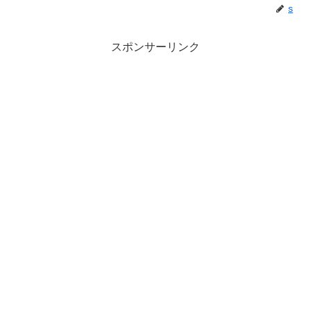
s
スポンサーリンク