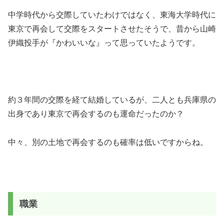
中学時代から交際していたわけではなく、東海大学時代に
東京で再会して交際をスタートさせたそうで、昔から山崎
伊織投手が『かわいいな』って思っていたようです。
約３年間の交際を経て結婚しているが、二人とも兵庫県の
出身であり東京で再会するのも運命だったのか？
中々、別の土地で再会するのも確率は低いですからね。
職業