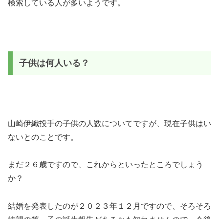
検索している人が多いようです。
子供は何人いる？
山崎伊織投手の子供の人数についてですが、現在子供はい
ないとのことです。
まだ２６歳ですので、これからといったところでしょう
か？
結婚を発表したのが２０２３年１２月ですので、そろそろ