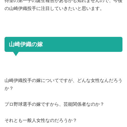
待望の第一子の誕生報告があるかも知れませんので、今後
の山崎伊織投手に注目していきたいと思います。
山崎伊織の嫁
山崎伊織投手の嫁についてですが、どんな女性なんだろう
か？
プロ野球選手の嫁ですから、芸能関係者なのか？
それとも一般人女性なのだろうか？