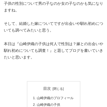
子供の性別について男の子なのか女の子なのかも気になり
ますね。
そして、結婚した嫁についてですが出会いや馴れ初めにつ
いても調べてみたいと思う。
本日は『山崎伊織の子供は何人で性別は？嫁との出会いや
馴れ初めについても調査！』と題してブログを書いていき
たいと思います。
目次
山崎伊織のプロフィール
山崎伊織の子供