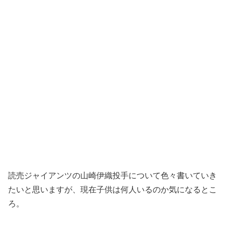
読売ジャイアンツの山崎伊織投手について色々書いていき
たいと思いますが、現在子供は何人いるのか気になるとこ
ろ。