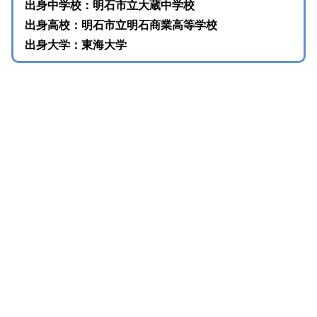
出身中学校：明石市立大蔵中学校
出身高校：明石市立明石商業高等学校
出身大学：東海大学