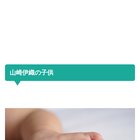
山崎伊織の子供