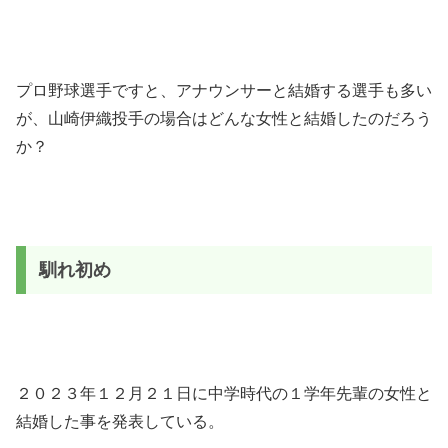
プロ野球選手ですと、アナウンサーと結婚する選手も多い
が、山崎伊織投手の場合はどんな女性と結婚したのだろう
か？
馴れ初め
２０２３年１２月２１日に中学時代の１学年先輩の女性と
結婚した事を発表している。