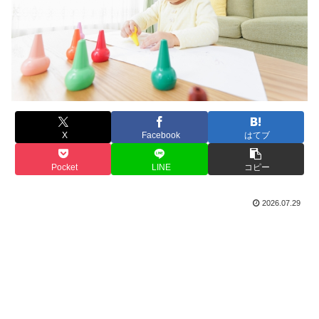
X
Facebook
はてブ
Pocket
LINE
コピー
2026.07.29