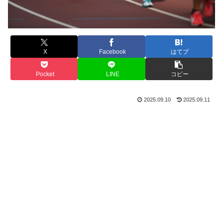
X
Facebook
はてブ
Pocket
LINE
コピー
2025.09.10
2025.09.11