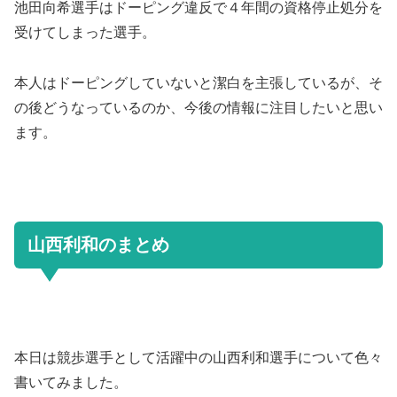
池田向希選手はドーピング違反で４年間の資格停止処分を
受けてしまった選手。
本人はドーピングしていないと潔白を主張しているが、そ
の後どうなっているのか、今後の情報に注目したいと思い
ます。
山西利和のまとめ
本日は競歩選手として活躍中の山西利和選手について色々
書いてみました。