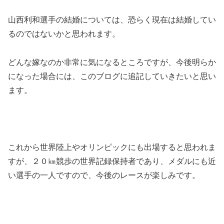
山西利和選手の結婚については、恐らく現在は結婚してい
るのではないかと思われます。
どんな嫁なのか非常に気になるところですが、今後明らか
になった場合には、このブログに追記していきたいと思い
ます。
これから世界陸上やオリンピックにも出場すると思われま
すが、２０㎞競歩の世界記録保持者であり、メダルにも近
い選手の一人ですので、今後のレースが楽しみです。