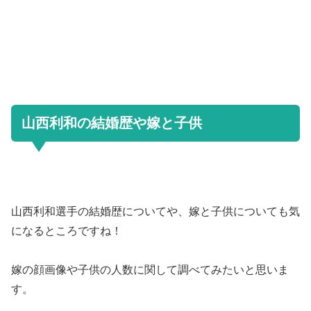
山西利和の結婚歴や嫁と子供
山西利和選手の結婚歴についてや、嫁と子供についても気
になるところですね！
嫁の顔画像や子供の人数に関して調べてみたいと思いま
す。