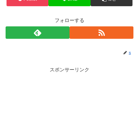
フォローする
s
スポンサーリンク