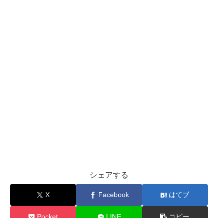
シェアする
X
Facebook
はてブ
Pocket
LINE
コピー