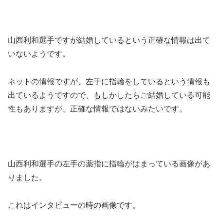
山西利和選手ですが結婚しているという正確な情報は出て
いないようです。
ネットの情報ですが、左手に指輪をしているという情報も
出ているようですので、もしかしたらご結婚している可能
性もありますが、正確な情報ではないみたいです。
山西利和選手の左手の薬指に指輪がはまっている画像があ
りました。
これはインタビューの時の画像です。