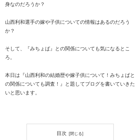
身なのだろうか？
山西利和選手の嫁や子供についての情報はあるのだろう
か？
そして、『みちょぱ』との関係についても気になるとこ
ろ。
本日は『山西利和の結婚歴や嫁子供について！みちょぱと
の関係についても調査！』と題してブログを書いていきた
いと思います。
目次