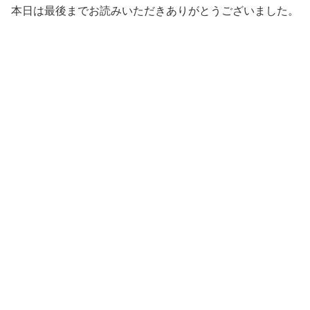
本日は最後までお読みいただきありがとうございました。