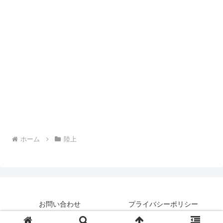
ホーム
陸上
お問い合わせ
プライバシーポリシー
Copyright © 2018-2026 a good time All Rights Reserved.