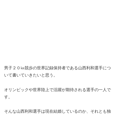
男子２０㎞競歩の世界記録保持者である山西利和選手につ
いて書いていきたいと思う。
オリンピックや世界陸上で活躍が期待される選手の一人で
す。
そんな山西利和選手は現在結婚しているのか、それとも独