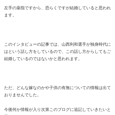
左手の薬指ですから、恐らくですが結婚していると思われ
ます。
このインタビューの記事では、山西利和選手が独身時代に
はという話し方をしているので、この話し方からしてもご
結婚しているのではないかと思われます。
ただ、どんな嫁なのかや子供の有無についての情報は出て
おりませんでした。
今後何か情報が入り次第このブログに追記していきたいと