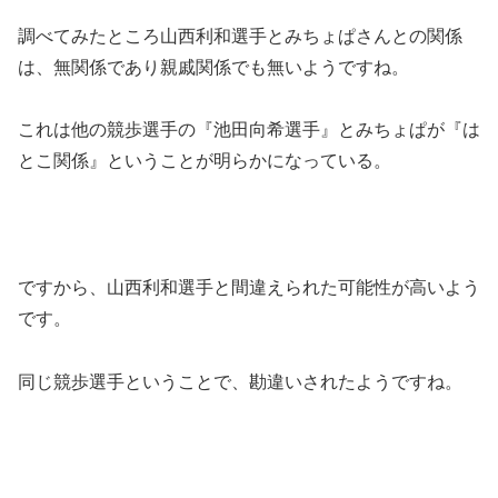
調べてみたところ山西利和選手とみちょぱさんとの関係
は、無関係であり親戚関係でも無いようですね。
これは他の競歩選手の『池田向希選手』とみちょぱが『は
とこ関係』ということが明らかになっている。
ですから、山西利和選手と間違えられた可能性が高いよう
です。
同じ競歩選手ということで、勘違いされたようですね。