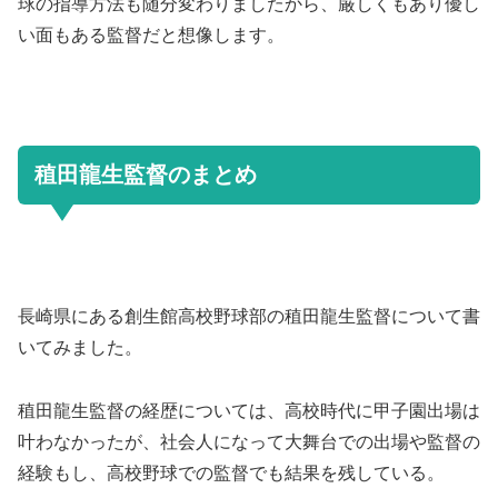
球の指導方法も随分変わりましたから、厳しくもあり優し
い面もある監督だと想像します。
稙田龍生監督のまとめ
長崎県にある創生館高校野球部の稙田龍生監督について書
いてみました。
稙田龍生監督の経歴については、高校時代に甲子園出場は
叶わなかったが、社会人になって大舞台での出場や監督の
経験もし、高校野球での監督でも結果を残している。