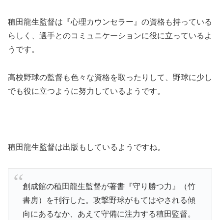
稙田龍生監督は『心理カウンセラー』の資格も持っている
らしく、選手とのコミュニケーションに役に立っているよ
うです。
高校野球の監督も色々な資格を取ったりして、野球に少し
でも役に立つように努力しているようです。
稙田龍生監督は出版もしているようですね。
創成館の稙田龍生監督が著書『守り勝つ力』（竹
書房）を刊行した。攻撃野球がもてはやされる傾
向にあるなか、あえて守備に注力する稙田監督。