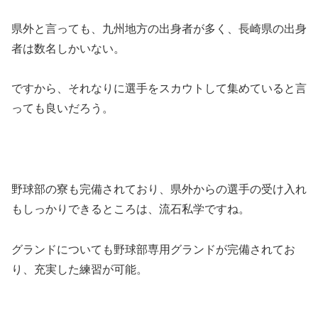
県外と言っても、九州地方の出身者が多く、長崎県の出身
者は数名しかいない。
ですから、それなりに選手をスカウトして集めていると言
っても良いだろう。
野球部の寮も完備されており、県外からの選手の受け入れ
もしっかりできるところは、流石私学ですね。
グランドについても野球部専用グランドが完備されてお
り、充実した練習が可能。