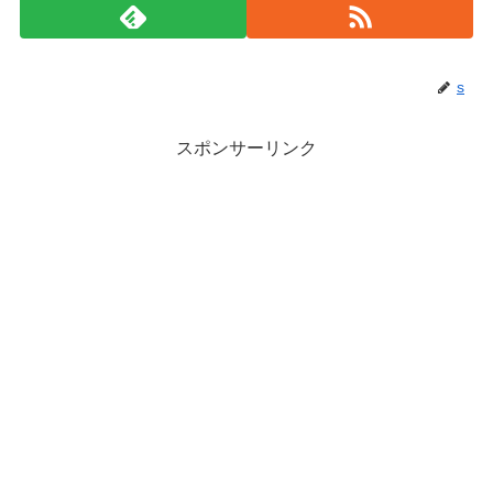
s
スポンサーリンク