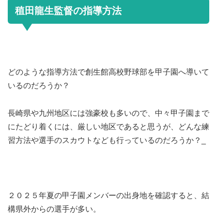
稙田龍生監督の指導方法
どのような指導方法で創生館高校野球部を甲子園へ導いて
いるのだろうか？
長崎県や九州地区には強豪校も多いので、中々甲子園まで
にたどり着くには、厳しい地区であると思うが、どんな練
習方法や選手のスカウトなども行っているのだろうか？_
２０２５年夏の甲子園メンバーの出身地を確認すると、結
構県外からの選手が多い。