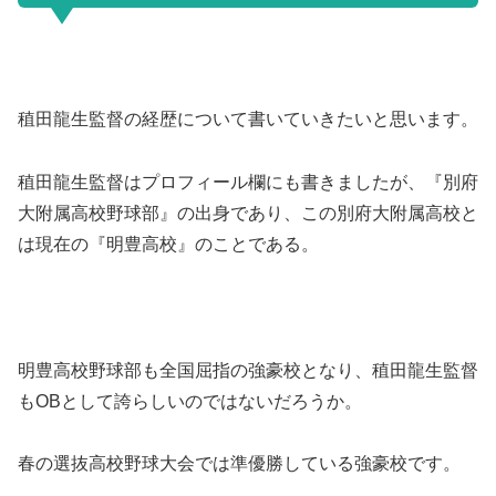
稙田龍生監督の経歴について書いていきたいと思います。
稙田龍生監督はプロフィール欄にも書きましたが、『別府
大附属高校野球部』の出身であり、この別府大附属高校と
は現在の『明豊高校』のことである。
明豊高校野球部も全国屈指の強豪校となり、稙田龍生監督
もOBとして誇らしいのではないだろうか。
春の選抜高校野球大会では準優勝している強豪校です。