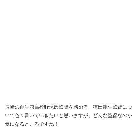
長崎の創生館高校野球部監督を務める、稙田龍生監督につ
いて色々書いていきたいと思いますが、どんな監督なのか
気になるところですね！