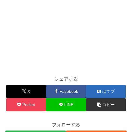
シェアする
X
Facebook
はてブ
Pocket
LINE
コピー
フォローする