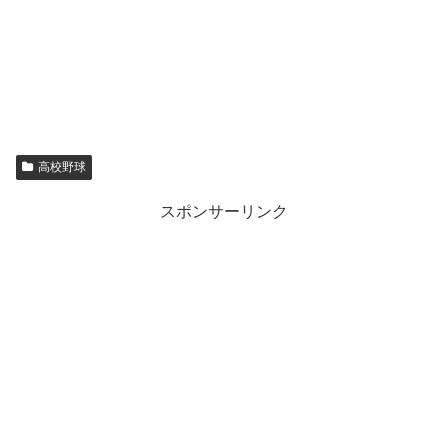
高校野球
スポンサーリンク