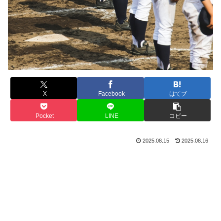
X
Facebook
はてブ
Pocket
LINE
コピー
2025.08.15
2025.08.16