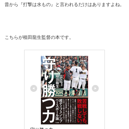
昔から『打撃は水もの』と言われるだけはありますよね。
こちらが稙田龍生監督の本です。