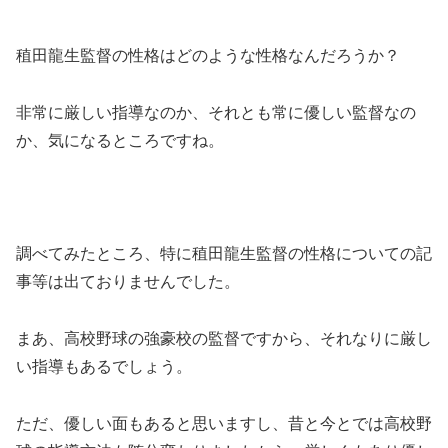
稙田龍生監督の性格はどのような性格なんだろうか？
非常に厳しい指導なのか、それとも常に優しい監督なの
か、気になるところですね。
調べてみたところ、特に稙田龍生監督の性格についての記
事等は出ておりませんでした。
まあ、高校野球の強豪校の監督ですから、それなりに厳し
い指導もあるでしょう。
ただ、優しい面もあると思いますし、昔と今とでは高校野