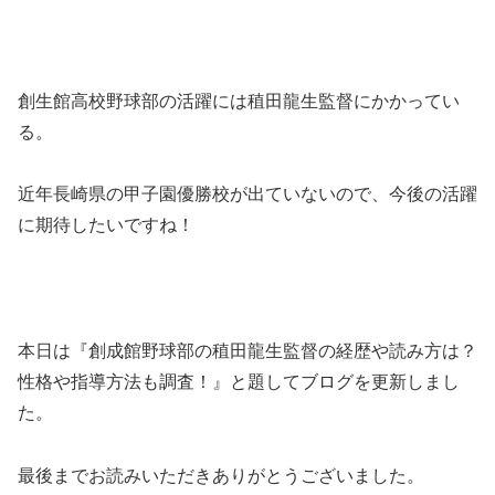
創生館高校野球部の活躍には稙田龍生監督にかかってい
る。
近年長崎県の甲子園優勝校が出ていないので、今後の活躍
に期待したいですね！
本日は『創成館野球部の稙田龍生監督の経歴や読み方は？
性格や指導方法も調査！』と題してブログを更新しまし
た。
最後までお読みいただきありがとうございました。