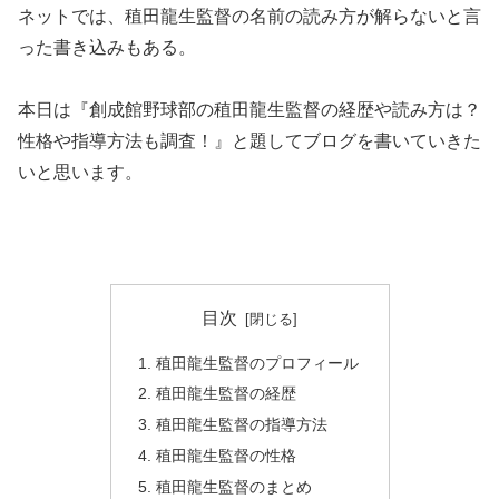
ネットでは、稙田龍生監督の名前の読み方が解らないと言
った書き込みもある。
本日は『創成館野球部の稙田龍生監督の経歴や読み方は？
性格や指導方法も調査！』と題してブログを書いていきた
いと思います。
目次
稙田龍生監督のプロフィール
稙田龍生監督の経歴
稙田龍生監督の指導方法
稙田龍生監督の性格
稙田龍生監督のまとめ