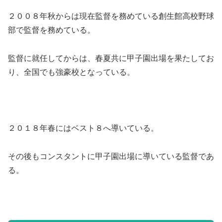
２００８年秋からは現在監督を務めている創生館高校野球
部で監督を務めている。
監督に就任してからは、春夏共に甲子園出場を果たしてお
り、全国でも強豪校となっている。
２０１８年春にはベスト８へ導いている。
その後もコンスタントに甲子園出場に導いている監督であ
る。