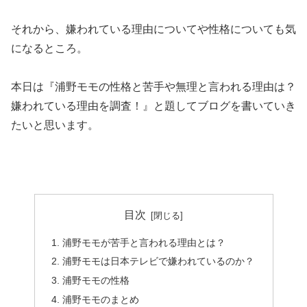
それから、嫌われている理由についてや性格についても気
になるところ。
本日は『浦野モモの性格と苦手や無理と言われる理由は？
嫌われている理由を調査！』と題してブログを書いていき
たいと思います。
目次
浦野モモが苦手と言われる理由とは？
浦野モモは日本テレビで嫌われているのか？
浦野モモの性格
浦野モモのまとめ