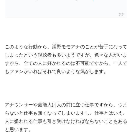
このような行動から、浦野モモアナのことが苦手になって
しまったという視聴者も多いようですが、色々な人がいま
すから、全ての人に好かれるのは不可能ですから、一人で
もファンがいればそれで良いような気がします。
アナウンサーや芸能人は人の前に立つ仕事ですから、つま
らないと仕事も無くなってしまいますし、仕事とはいえ、
人に嫌われる仕事も引き受けなければならないこともある
と思います。