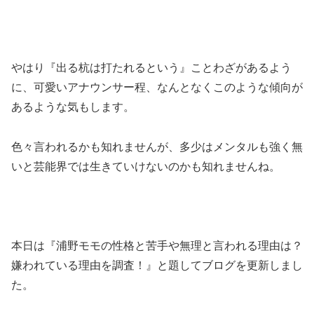
やはり『出る杭は打たれるという』ことわざがあるよう
に、可愛いアナウンサー程、なんとなくこのような傾向が
あるような気もします。
色々言われるかも知れませんが、多少はメンタルも強く無
いと芸能界では生きていけないのかも知れませんね。
本日は『浦野モモの性格と苦手や無理と言われる理由は？
嫌われている理由を調査！』と題してブログを更新しまし
た。