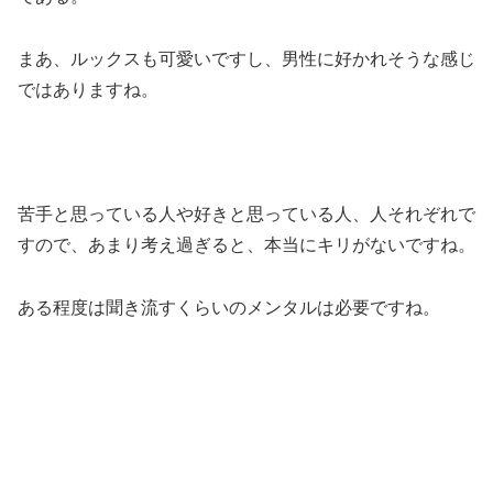
まあ、ルックスも可愛いですし、男性に好かれそうな感じ
ではありますね。
苦手と思っている人や好きと思っている人、人それぞれで
すので、あまり考え過ぎると、本当にキリがないですね。
ある程度は聞き流すくらいのメンタルは必要ですね。