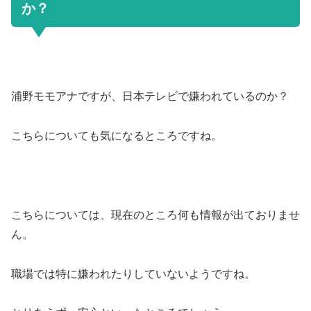
か？
浦野モモアナですが、日本テレビで嫌われているのか？
こちらについても気になるところですね。
こちらについては、現在のところ何も情報が出ておりませ
ん。
職場では特に嫌われたりしていないようですね。