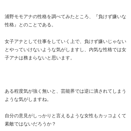
浦野モモアナの性格を調べてみたところ、『負けず嫌いな
性格』とのことである。
女子アナとして仕事をしていく上で、負けず嫌いじゃない
とやっていけないような気がしますし、内気な性格では女
子アナは務まらないと思います。
ある程度気が強く無いと、芸能界では逆に潰されてしまう
ような気がしますね。
自分の意見がしっかりと言えるような女性もカッコよくて
素敵ではないだろうか？