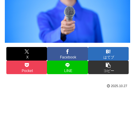
X
Facebook
はてブ
Pocket
LINE
コピー
2025.10.27