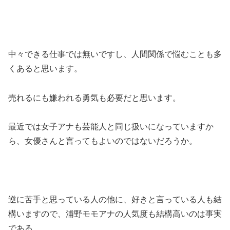
中々できる仕事では無いですし、人間関係で悩むことも多
くあると思います。
売れるにも嫌われる勇気も必要だと思います。
最近では女子アナも芸能人と同じ扱いになっていますか
ら、女優さんと言ってもよいのではないだろうか。
逆に苦手と思っている人の他に、好きと言っている人も結
構いますので、浦野モモアナの人気度も結構高いのは事実
である。