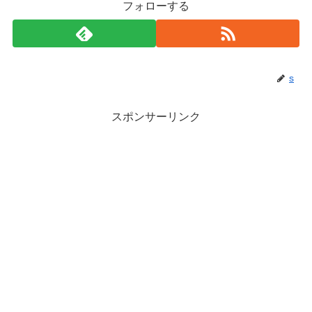
フォローする
s
スポンサーリンク