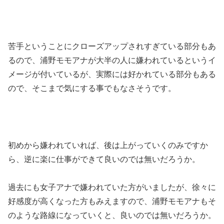
苦手ということにクローズアップされすぎている部分もあ
るので、浦野モモアナが大半の人に嫌われているというイ
メージが付いているが、実際には好かれている部分もある
ので、そこまで気にする事でもなさそうです。
初めから嫌われていれば、後は上がっていくのみですか
ら、逆に楽に仕事ができて良いのでは無いだろうか。
過去にも女子アナで嫌われていた方がいましたが、徐々に
好感度が高くなった方もみえますので、浦野モモアナもそ
のような路線になっていくと、良いのでは無いだろうか。