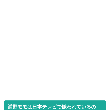
浦野モモは日本テレビで嫌われているの