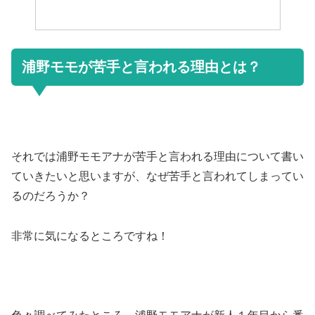
浦野モモが苦手と言われる理由とは？
それでは浦野モモアナが苦手と言われる理由について書い
ていきたいと思いますが、なぜ苦手と言われてしまってい
るのだろうか？
非常に気になるところですね！