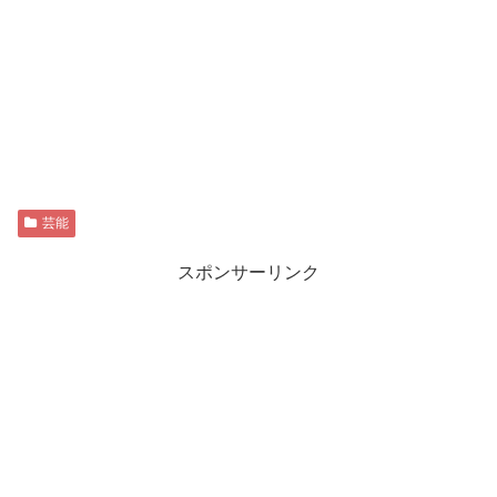
芸能
スポンサーリンク