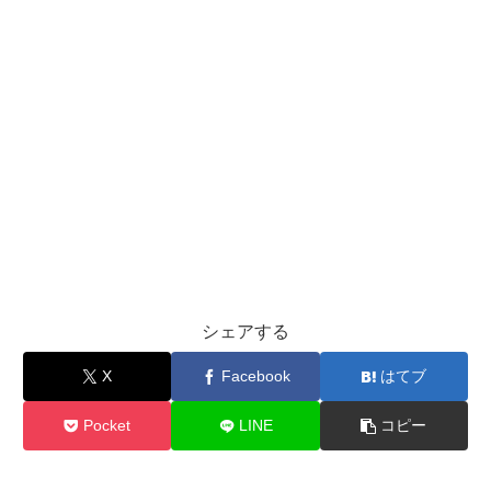
シェアする
X
Facebook
はてブ
Pocket
LINE
コピー