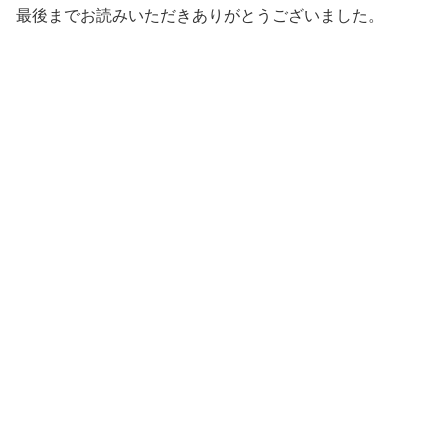
最後までお読みいただきありがとうございました。