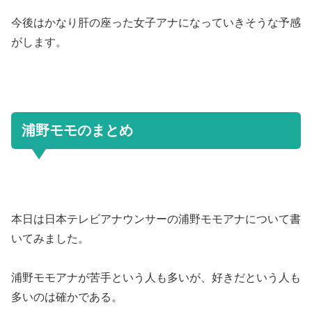
今後はかなり肝の座った女子アナになっていきそうな予感
がします。
浦野モモのまとめ
本日は日本テレビアナウンサーの浦野モモアナについて書
いてみました。
浦野モモアナが苦手という人も多いが、好きだという人も
多いのは確かである。