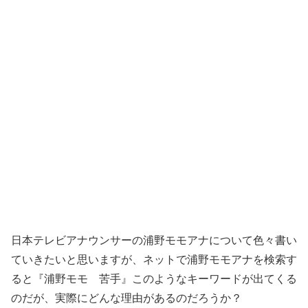
日本テレビアナウンサーの浦野モモアナについて色々書い
ていきたいと思いますが、ネットで浦野モモアナを検索す
ると『浦野モモ 苦手』このようなキーワードが出てくる
のだが、実際にどんな理由があるのだろうか？