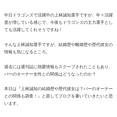
中日ドラゴンズで活躍中の上林誠知選手ですが、年々活躍
度が増している感じで、今後もドラゴンズの主力選手とし
ても活躍してくれそうですね！
そんな上林誠知選手ですが、結婚歴や離婚歴や歴代彼女の
情報も気になるところ。
過去には週刊誌に熱愛情報もスクープされたこともあり、
バーのオーナー女性との関係はどうなったのか？
本日は『上林誠知の結婚歴や歴代彼女は？バーのオーナー
との関係も調査！』と題してブログを書いていきたいと思
います。