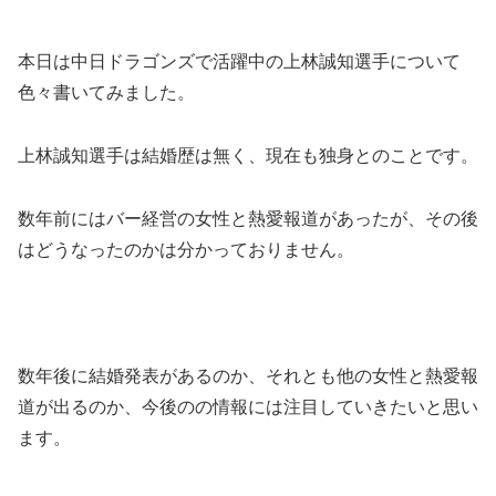
本日は中日ドラゴンズで活躍中の上林誠知選手について
色々書いてみました。
上林誠知選手は結婚歴は無く、現在も独身とのことです。
数年前にはバー経営の女性と熱愛報道があったが、その後
はどうなったのかは分かっておりません。
数年後に結婚発表があるのか、それとも他の女性と熱愛報
道が出るのか、今後のの情報には注目していきたいと思い
ます。