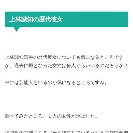
上林誠知の歴代彼女
上林誠知選手の歴代彼女についても気になるところです
が、過去に噂となった女性は何人ぐらいいるのだろうか？
中には芸能人もいるのか気になるところですね。
調べてみたところ、１人の女性が浮上した。
福岡県の中洲にあるバーを経営している女性との交際が週