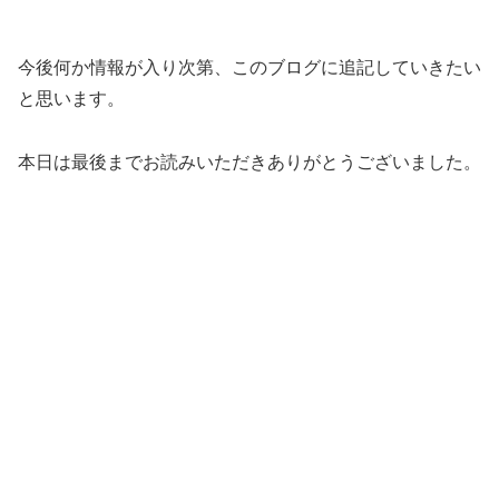
今後何か情報が入り次第、このブログに追記していきたい
と思います。
本日は最後までお読みいただきありがとうございました。