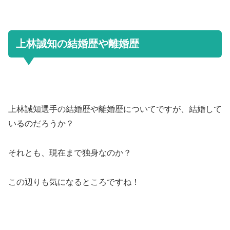
上林誠知の結婚歴や離婚歴
上林誠知選手の結婚歴や離婚歴についてですが、結婚して
いるのだろうか？
それとも、現在まで独身なのか？
この辺りも気になるところですね！