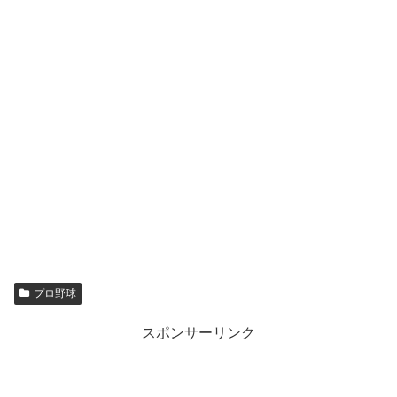
プロ野球
スポンサーリンク