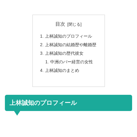
目次
上林誠知のプロフィール
上林誠知の結婚歴や離婚歴
上林誠知の歴代彼女
中洲のバー経営の女性
上林誠知のまとめ
上林誠知のプロフィール