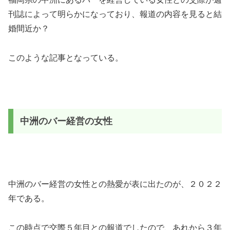
刊誌によって明らかになっており、報道の内容を見ると結
婚間近か？
このような記事となっている。
中洲のバー経営の女性
中洲のバー経営の女性との熱愛が表に出たのが、２０２２
年である。
この時点で交際５年目との報道でしたので、あれから３年