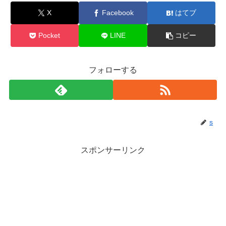
X
Facebook
はてブ
Pocket
LINE
コピー
フォローする
s
スポンサーリンク