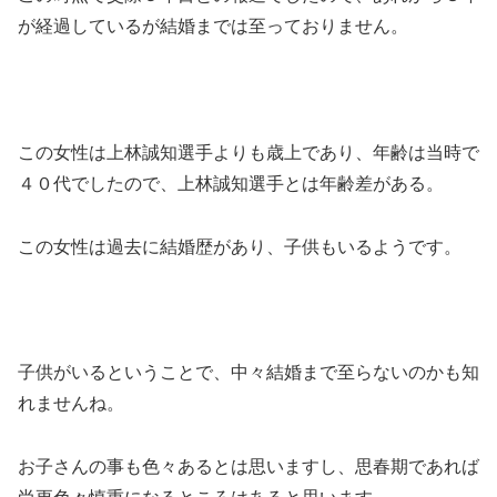
が経過しているが結婚までは至っておりません。
この女性は上林誠知選手よりも歳上であり、年齢は当時で
４０代でしたので、上林誠知選手とは年齢差がある。
この女性は過去に結婚歴があり、子供もいるようです。
子供がいるということで、中々結婚まで至らないのかも知
れませんね。
お子さんの事も色々あるとは思いますし、思春期であれば