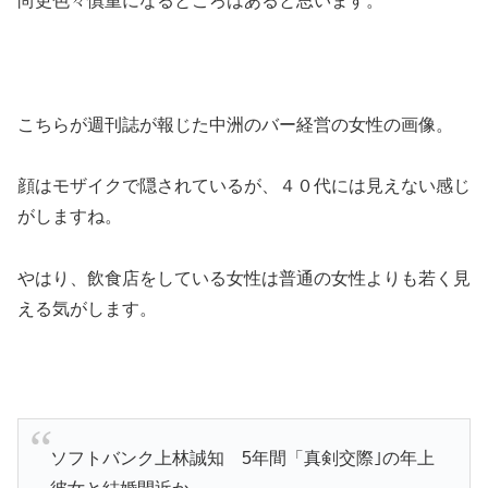
尚更色々慎重になるところはあると思います。
こちらが週刊誌が報じた中洲のバー経営の女性の画像。
顔はモザイクで隠されているが、４０代には見えない感じ
がしますね。
やはり、飲食店をしている女性は普通の女性よりも若く見
える気がします。
ソフトバンク上林誠知 5年間「真剣交際｣の年上