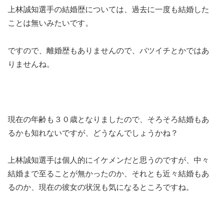
上林誠知選手の結婚歴については、過去に一度も結婚した
ことは無いみたいです。
ですので、離婚歴もありませんので、バツイチとかではあ
りませんね。
現在の年齢も３０歳となりましたので、そろそろ結婚もあ
るかも知れないですが、どうなんでしょうかね？
上林誠知選手は個人的にイケメンだと思うのですが、中々
結婚まで至ることが無かったのか、それとも近々結婚もあ
るのか、現在の彼女の状況も気になるところですね。