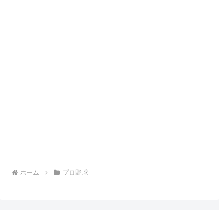
ホーム
プロ野球