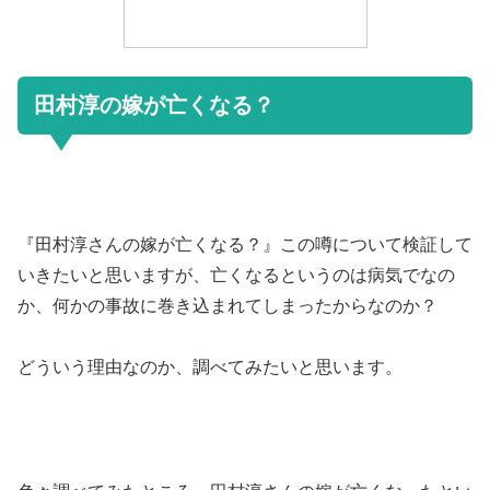
田村淳の嫁が亡くなる？
『田村淳さんの嫁が亡くなる？』この噂について検証して
いきたいと思いますが、亡くなるというのは病気でなの
か、何かの事故に巻き込まれてしまったからなのか？
どういう理由なのか、調べてみたいと思います。