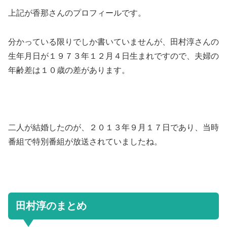
上記が香那さんのプロフィールです。
分かっている限りでしか書いていませんが、田村淳さんの
生年月日が１９７３年１２月４日生まれですので、夫婦の
年齢差は１０歳の差があります。
二人が結婚したのが、２０１３年９月１７日であり、当時
番組で特別番組が放送されていましたね。
田村淳のまとめ