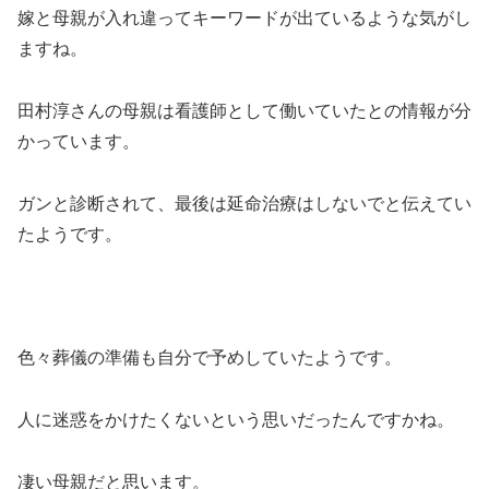
嫁と母親が入れ違ってキーワードが出ているような気がし
ますね。
田村淳さんの母親は看護師として働いていたとの情報が分
かっています。
ガンと診断されて、最後は延命治療はしないでと伝えてい
たようです。
色々葬儀の準備も自分で予めしていたようです。
人に迷惑をかけたくないという思いだったんですかね。
凄い母親だと思います。