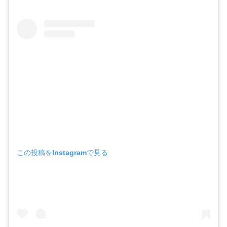
この投稿をInstagramで見る