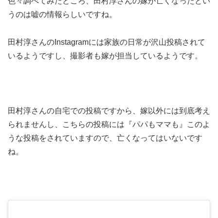
色々調べてみたところ、田村淳さんの嫁が亡くなったとい
うのは嘘の情報らしいですね。
田村淳さんのInstagramには家族の日常が沢山投稿されて
いるようですし、撮影者も嫁が担当しているようです。
田村淳さんの自宅での投稿ですから、嫁以外には到底考え
られませんし、こちらの投稿には『パパもママも』このよ
うな投稿をされていますので、亡くなってはいないです
ね。