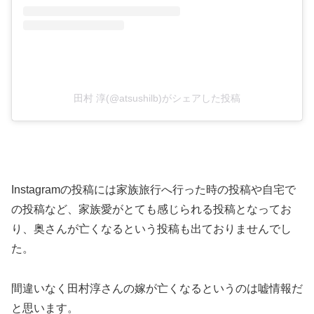
田村 淳(@atsushilb)がシェアした投稿
Instagramの投稿には家族旅行へ行った時の投稿や自宅で
の投稿など、家族愛がとても感じられる投稿となってお
り、奥さんが亡くなるという投稿も出ておりませんでし
た。
間違いなく田村淳さんの嫁が亡くなるというのは嘘情報だ
と思います。