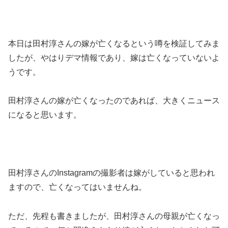
本日は田村淳さんの嫁が亡くなるという噂を検証してみま
したが、やはりデマ情報であり、嫁は亡くなっていないよ
うです。
田村淳さんの嫁が亡くなったのであれば、大きくニュース
になると思います。
田村淳さんのInstagramの撮影者は嫁がしていると思われ
ますので、亡くなってはいませんね。
ただ、先程も書きましたが、田村淳さんの母親が亡くなっ