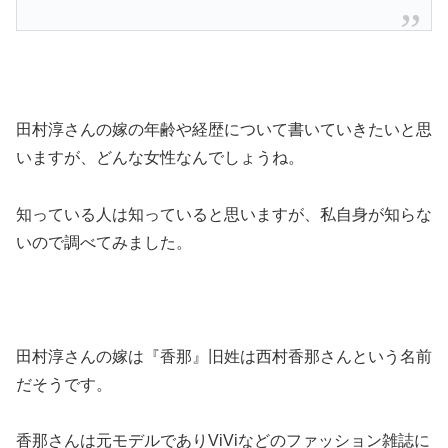
田村淳さんの嫁の年齢や経歴について書いていきたいと思
いますが、どんな女性なんでしょうね。
知っている人は知っていると思いますが、私自身が知らな
いので調べてみました。
田村淳さんの嫁は『香那』旧姓は西村香那さんという名前
だそうです。
香那さんは元モデルでありViViなどのファッション雑誌に