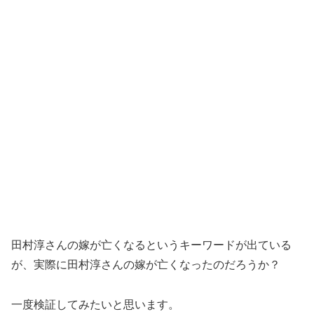
田村淳さんの嫁が亡くなるというキーワードが出ている
が、実際に田村淳さんの嫁が亡くなったのだろうか？
一度検証してみたいと思います。