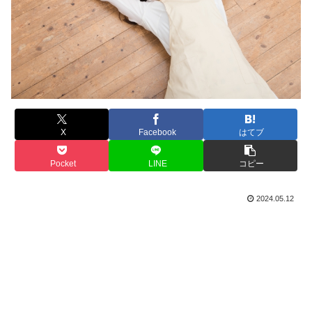
X
Facebook
はてブ
Pocket
LINE
コピー
2024.05.12