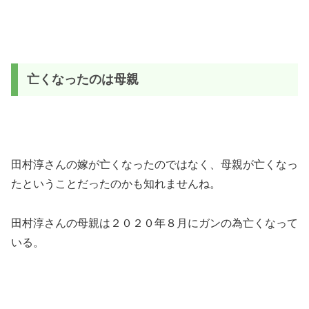
亡くなったのは母親
田村淳さんの嫁が亡くなったのではなく、母親が亡くなっ
たということだったのかも知れませんね。
田村淳さんの母親は２０２０年８月にガンの為亡くなって
いる。