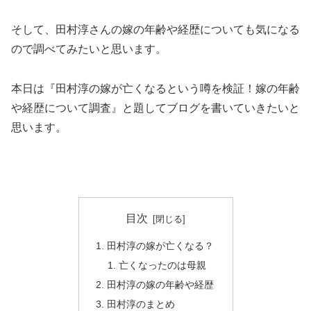
そして、田村淳さんの嫁の年齢や経歴についても気になる
ので調べてみたいと思います。
本日は『田村淳の嫁が亡くなるという噂を検証！嫁の年齢
や経歴について調査』と題してブログを書いていきたいと
思います。
目次
田村淳の嫁が亡くなる？
亡くなったのは母親
田村淳の嫁の年齢や経歴
田村淳のまとめ