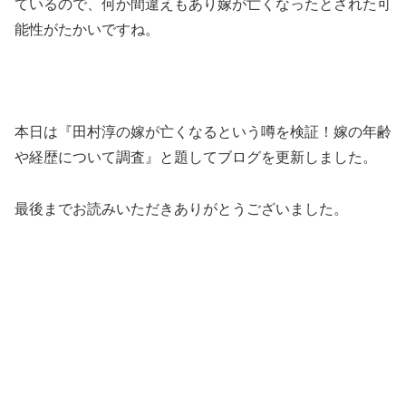
ているので、何か間違えもあり嫁が亡くなったとされた可
能性がたかいですね。
本日は『田村淳の嫁が亡くなるという噂を検証！嫁の年齢
や経歴について調査』と題してブログを更新しました。
最後までお読みいただきありがとうございました。