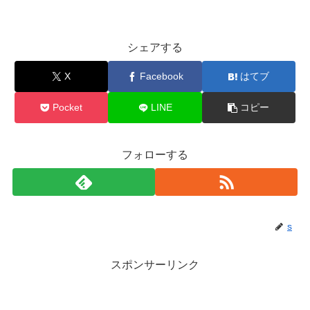
シェアする
X
Facebook
はてブ
Pocket
LINE
コピー
フォローする
s
スポンサーリンク