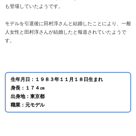
も登場していたようです。
モデルを引退後に田村淳さんと結婚したことにより、一般
人女性と田村淳さんが結婚したと報道されていたようで
す。
生年月日：１９８３年１１月１８日生まれ
身長：１７４㎝
出身地：東京都
職業：元モデル