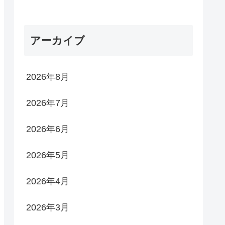
アーカイブ
2026年8月
2026年7月
2026年6月
2026年5月
2026年4月
2026年3月