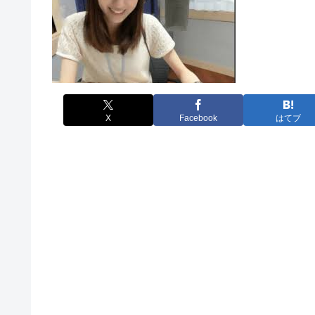
X
Facebook
はてブ