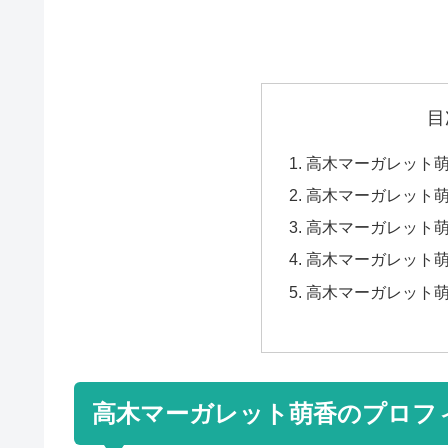
目
高木マーガレット
高木マーガレット
高木マーガレット
高木マーガレット
高木マーガレット
高木マーガレット萌香のプロフ