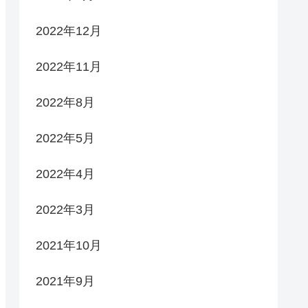
2022年12月
2022年11月
2022年8月
2022年5月
2022年4月
2022年3月
2021年10月
2021年9月