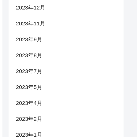
2023年12月
2023年11月
2023年9月
2023年8月
2023年7月
2023年5月
2023年4月
2023年2月
2023年1月