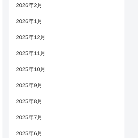
2026年2月
2026年1月
2025年12月
2025年11月
2025年10月
2025年9月
2025年8月
2025年7月
2025年6月