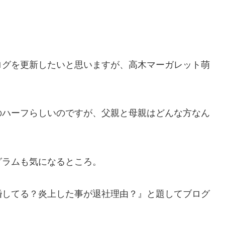
ログを更新したいと思いますが、高木マーガレット萌
のハーフらしいのですが、父親と母親はどんな方なん
グラムも気になるところ。
は結婚してる？炎上した事が退社理由？』と題してブログ