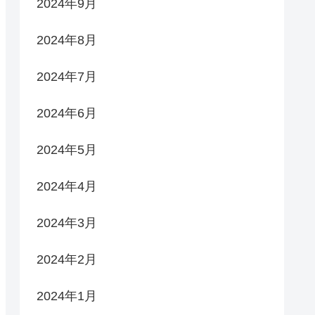
2024年9月
2024年8月
2024年7月
2024年6月
2024年5月
2024年4月
2024年3月
2024年2月
2024年1月