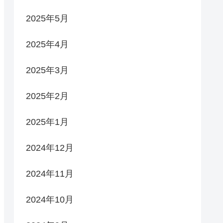
2025年5月
2025年4月
2025年3月
2025年2月
2025年1月
2024年12月
2024年11月
2024年10月