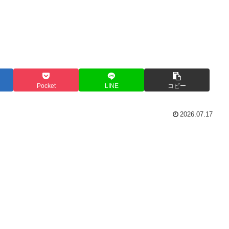
Pocket
LINE
コピー
2026.07.17