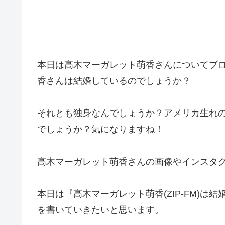
本日は高木マーガレット萌香さんについてブ
香さんは結婚しているのでしょうか？
それとも独身なんでしょうか？アメリカ生れ
でしょうか？気になりますね！
高木マーガレット萌香さんの画像やインスタ
本日は『高木マーガレット萌香(ZIP-FM)
を書いていきたいと思います。