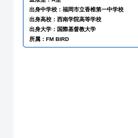
出身中学校：福岡市立香椎第一中学校
出身高校：西南学院高等学校
出身大学：国際基督教大学
所属：FM BIRD