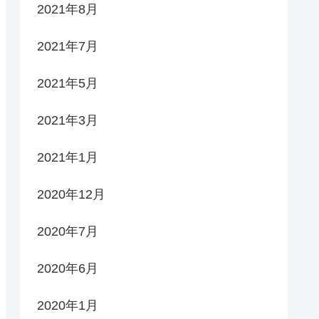
2021年8月
2021年7月
2021年5月
2021年3月
2021年1月
2020年12月
2020年7月
2020年6月
2020年1月