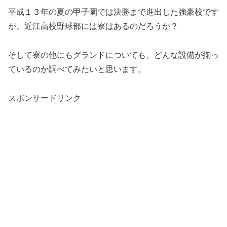
平成１３年の夏の甲子園では決勝まで進出した強豪校です
が、近江高校野球部には寮はあるのだろうか？
そして寮の他にもグランドについても、どんな設備が揃っ
ているのか調べてみたいと思います。
スポンサードリンク