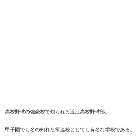
高校野球の強豪校で知られる近江高校野球部。
甲子園でも名の知れた常連校としても有名な学校である。