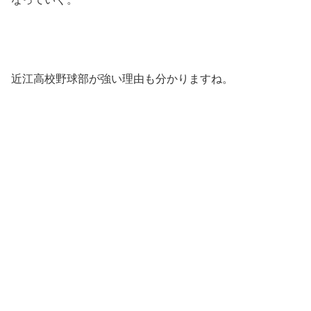
近江高校野球部が強い理由も分かりますね。