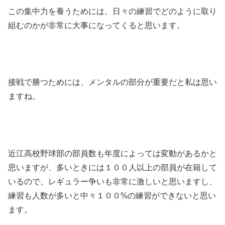
この集中力を養うためには、日々の練習でどのように取り
組むのかが非常に大事になってくると思います。
接戦で勝つためには、メンタルの部分が重要だと私は思い
ますね。
近江高校野球部の部員数も年度によっては変動があるかと
思いますが、多いときには１００人以上の部員が在籍して
いるので、レギュラー争いも非常に激しいと思いますし、
練習も人数が多いと中々１００%の練習ができないと思い
ます。