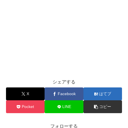
シェアする
X
Facebook
はてブ
Pocket
LINE
コピー
フォローする