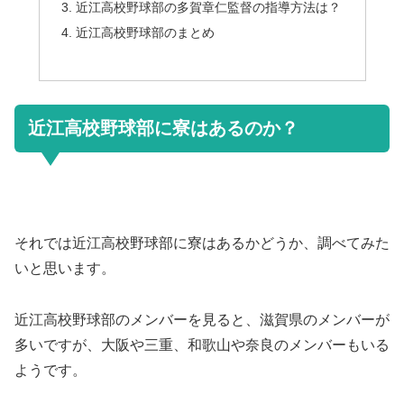
近江高校野球部の多賀章仁監督の指導方法は？
近江高校野球部のまとめ
近江高校野球部に寮はあるのか？
それでは近江高校野球部に寮はあるかどうか、調べてみた
いと思います。
近江高校野球部のメンバーを見ると、滋賀県のメンバーが
多いですが、大阪や三重、和歌山や奈良のメンバーもいる
ようです。