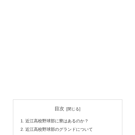
目次
近江高校野球部に寮はあるのか？
近江高校野球部のグランドについて