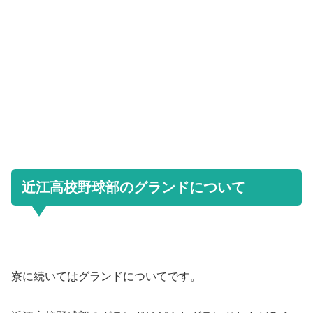
近江高校野球部のグランドについて
寮に続いてはグランドについてです。