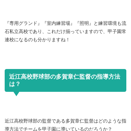
『専用グランド』『室内練習場』『照明』と練習環境も流
石私立高校であり、これだけ揃っていますので、甲子園常
連校になるのも分かりますね！
近江高校野球部の多賀章仁監督の指導方法
は？
近江高校野球部の監督である多賀章仁監督はどのような指
導方法でチームを甲子園に導いているのだろうか？