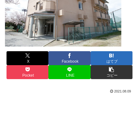
X
Facebook
はてブ
Pocket
LINE
コピー
2021.08.09