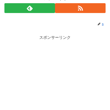
s
スポンサーリンク