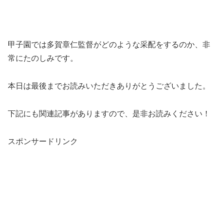
甲子園では多賀章仁監督がどのような采配をするのか、非
常にたのしみです。
本日は最後までお読みいただきありがとうございました。
下記にも関連記事がありますので、是非お読みください！
スポンサードリンク