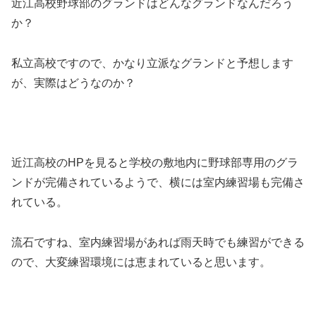
近江高校野球部のグランドはどんなグランドなんだろう
か？
私立高校ですので、かなり立派なグランドと予想します
が、実際はどうなのか？
近江高校のHPを見ると学校の敷地内に野球部専用のグラ
ンドが完備されているようで、横には室内練習場も完備さ
れている。
流石ですね、室内練習場があれば雨天時でも練習ができる
ので、大変練習環境には恵まれていると思います。