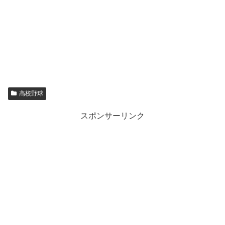
高校野球
スポンサーリンク