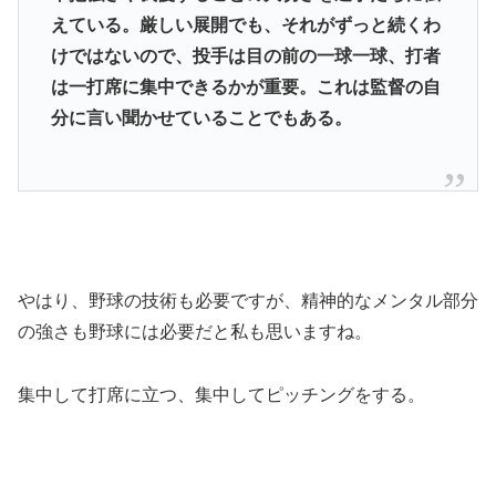
えている。厳しい展開でも、それがずっと続くわ
けではないので、投手は目の前の一球一球、打者
は一打席に集中できるかが重要。これは監督の自
分に言い聞かせていることでもある。
やはり、野球の技術も必要ですが、精神的なメンタル部分
の強さも野球には必要だと私も思いますね。
集中して打席に立つ、集中してピッチングをする。