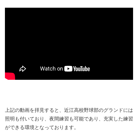
上記の動画を拝見すると、近江高校野球部のグランドには
照明も付いており、夜間練習も可能であり、充実した練習
ができる環境となっております。