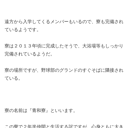
遠方から入学してくるメンバーもいるので、寮も完備され
ているようです。
寮は２０１３年頃に完成したそうで、大浴場等もしっかり
完備されているようだ。
寮の場所ですが、野球部のグランドのすぐそばに隣接され
ている。
寮の名前は『青和寮』といいます。
この寮で２年半仲間と生活する訳ですが、心身ともに大き