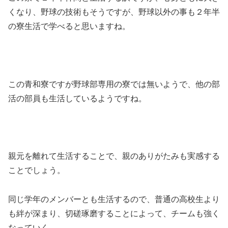
くなり、野球の技術もそうですが、野球以外の事も２年半
の寮生活で学べると思いますね。
この青和寮ですが野球部専用の寮では無いようで、他の部
活の部員も生活しているようですね。
親元を離れて生活することで、親のありがたみも実感する
ことでしょう。
同じ学年のメンバーとも生活するので、普通の高校生より
も絆が深まり、切磋琢磨することによって、チームも強く
なっていく。