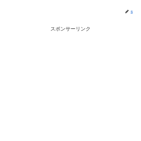
s
スポンサーリンク