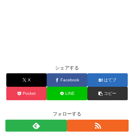
シェアする
X
Facebook
はてブ
Pocket
LINE
コピー
フォローする