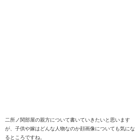
二所ノ関部屋の親方について書いていきたいと思います
が、子供や嫁はどんな人物なのか顔画像についても気にな
るところですね。