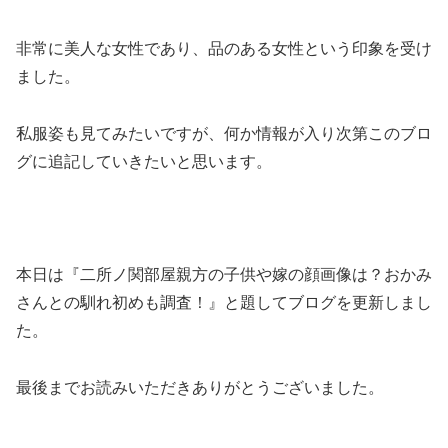
非常に美人な女性であり、品のある女性という印象を受け
ました。
私服姿も見てみたいですが、何か情報が入り次第このブロ
グに追記していきたいと思います。
本日は『二所ノ関部屋親方の子供や嫁の顔画像は？おかみ
さんとの馴れ初めも調査！』と題してブログを更新しまし
た。
最後までお読みいただきありがとうございました。