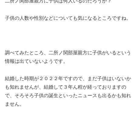
二所ノ関部屋親方に子供は何人いるのだろうか？
子供の人数や性別などについても気になるところですね。
調べてみたところ、二所ノ関部屋親方に子供がいるという
情報は出ていないようです。
結婚した時期が２０２２年ですので、まだ子供はいないか
も知れませんが、結婚して３年ん程が経っておりますの
で、そろそろ子供の誕生といったニュースも出るかも知れ
ません。