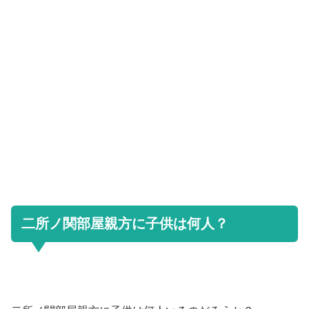
二所ノ関部屋親方に子供は何人？