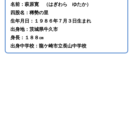
名前：萩原寛 （はぎわら ゆたか）
四股名：稀勢の里
生年月日：１９８６年７月３日生まれ
出身地：茨城県牛久市
身長：１８８㎝
出身中学校：龍ケ崎市立長山中学校