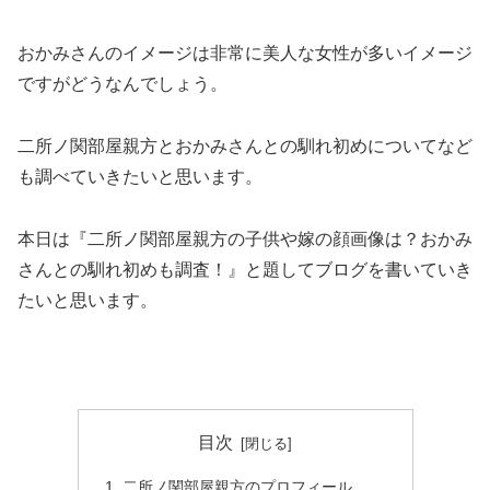
おかみさんのイメージは非常に美人な女性が多いイメージ
ですがどうなんでしょう。
二所ノ関部屋親方とおかみさんとの馴れ初めについてなど
も調べていきたいと思います。
本日は『二所ノ関部屋親方の子供や嫁の顔画像は？おかみ
さんとの馴れ初めも調査！』と題してブログを書いていき
たいと思います。
目次
二所ノ関部屋親方のプロフィール