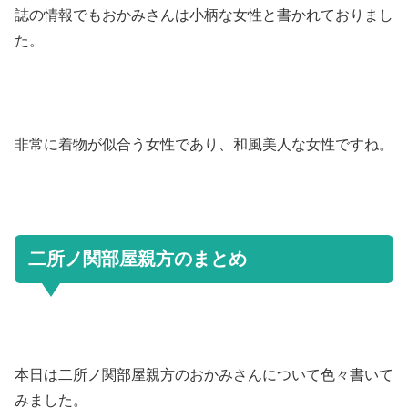
誌の情報でもおかみさんは小柄な女性と書かれておりまし
た。
非常に着物が似合う女性であり、和風美人な女性ですね。
二所ノ関部屋親方のまとめ
本日は二所ノ関部屋親方のおかみさんについて色々書いて
みました。