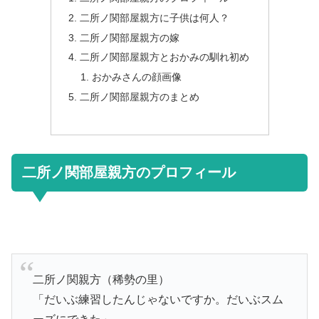
二所ノ関部屋親方に子供は何人？
二所ノ関部屋親方の嫁
二所ノ関部屋親方とおかみの馴れ初め
おかみさんの顔画像
二所ノ関部屋親方のまとめ
二所ノ関部屋親方のプロフィール
二所ノ関親方（稀勢の里）
「だいぶ練習したんじゃないですか。だいぶスム