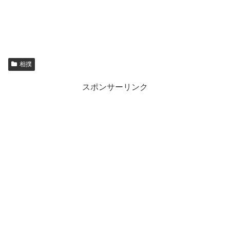
相撲
スポンサーリンク