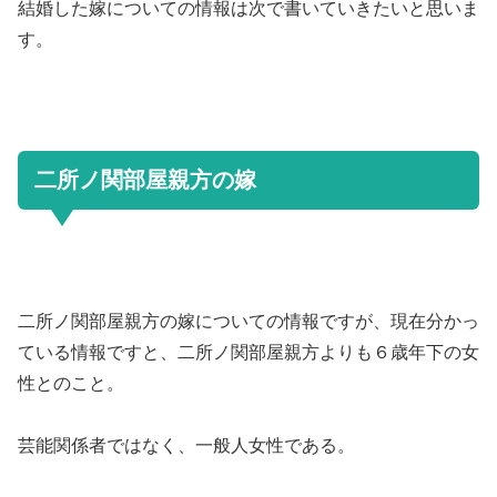
結婚した嫁についての情報は次で書いていきたいと思いま
す。
二所ノ関部屋親方の嫁
二所ノ関部屋親方の嫁についての情報ですが、現在分かっ
ている情報ですと、二所ノ関部屋親方よりも６歳年下の女
性とのこと。
芸能関係者ではなく、一般人女性である。