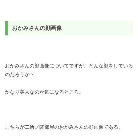
おかみさんの顔画像
おかみさんの顔画像についてですが、どんな顔をしている
のだろうか？
かなり美人なのか気になるところ。
こちらが二所ノ関部屋のおかみさんの顔画像である。