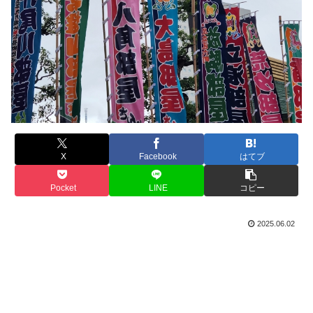
X
Facebook
はてブ
Pocket
LINE
コピー
2025.06.02