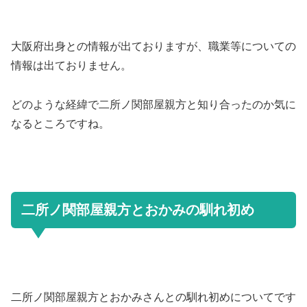
大阪府出身との情報が出ておりますが、職業等についての
情報は出ておりません。
どのような経緯で二所ノ関部屋親方と知り合ったのか気に
なるところですね。
二所ノ関部屋親方とおかみの馴れ初め
二所ノ関部屋親方とおかみさんとの馴れ初めについてです