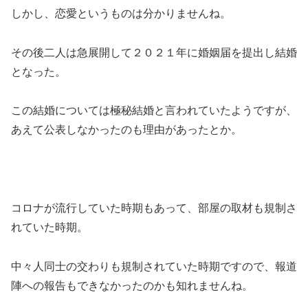
しかし、恋愛というものは分かりませんね。
その後二人は急展開して２０２１年に婚姻届を提出し結婚
となった。
この結婚については極秘結婚と言われていたようですが、
あえて公表しなかったのも理由があったとか。
コロナが流行していた時期もあって、部屋の取材も規制さ
れていた時期。
中々人同士の交わりも規制されていた時期ですので、報道
陣への報告もできなかったのかも知れませんね。