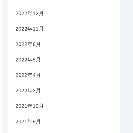
2022年12月
2022年11月
2022年8月
2022年5月
2022年4月
2022年3月
2021年10月
2021年9月