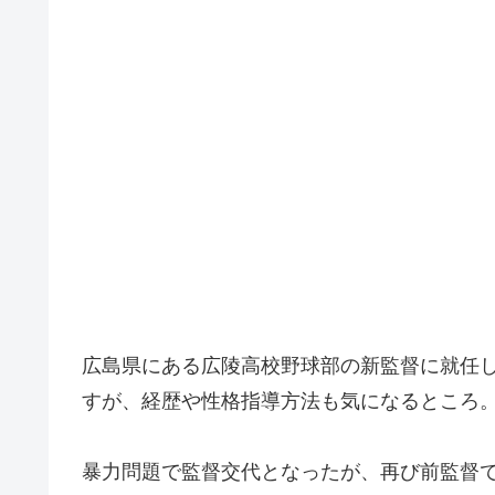
広島県にある広陵高校野球部の新監督に就任
すが、経歴や性格指導方法も気になるところ
暴力問題で監督交代となったが、再び前監督