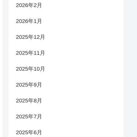
2026年2月
2026年1月
2025年12月
2025年11月
2025年10月
2025年9月
2025年8月
2025年7月
2025年6月