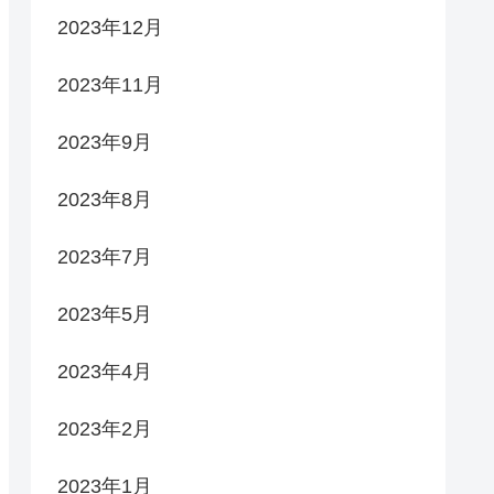
2023年12月
2023年11月
2023年9月
2023年8月
2023年7月
2023年5月
2023年4月
2023年2月
2023年1月