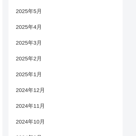
2025年5月
2025年4月
2025年3月
2025年2月
2025年1月
2024年12月
2024年11月
2024年10月