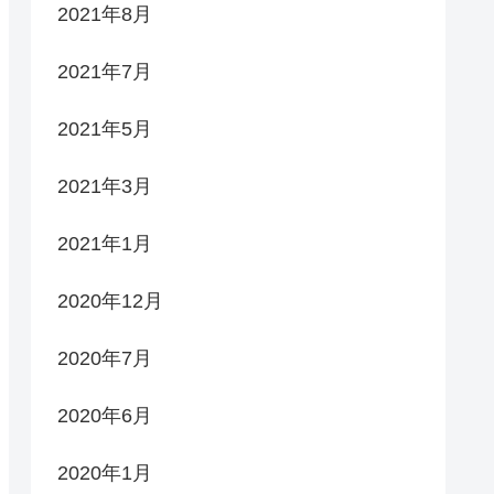
2021年8月
2021年7月
2021年5月
2021年3月
2021年1月
2020年12月
2020年7月
2020年6月
2020年1月