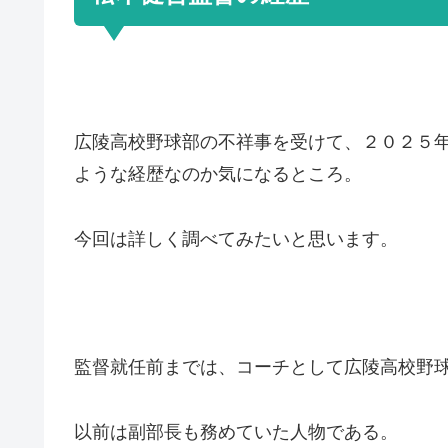
広陵高校野球部の不祥事を受けて、２０２５
ような経歴なのか気になるところ。
今回は詳しく調べてみたいと思います。
監督就任前までは、コーチとして広陵高校野
以前は副部長も務めていた人物である。