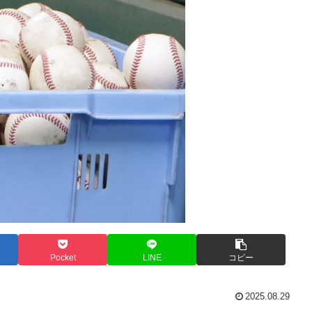
Pocket
LINE
コピー
2025.08.29