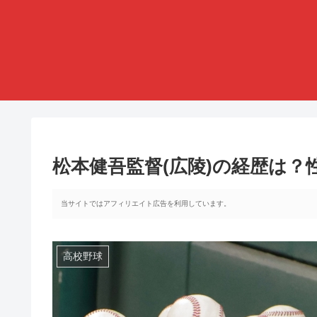
松本健吾監督(広陵)の経歴は
当サイトではアフィリエイト広告を利用しています。
高校野球