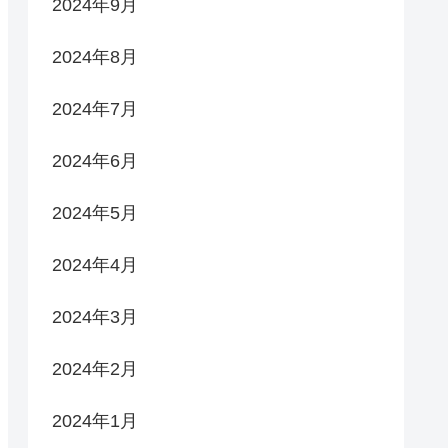
2024年9月
2024年8月
2024年7月
2024年6月
2024年5月
2024年4月
2024年3月
2024年2月
2024年1月