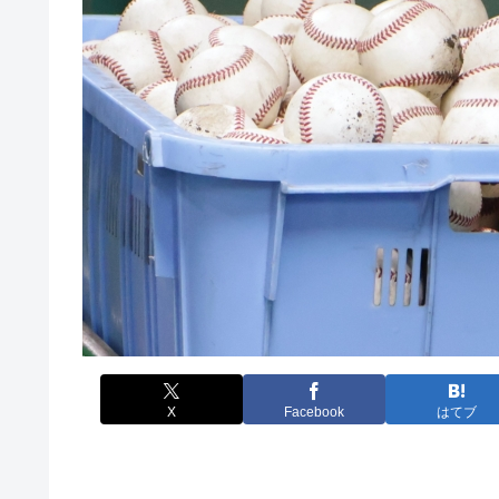
X
Facebook
はてブ