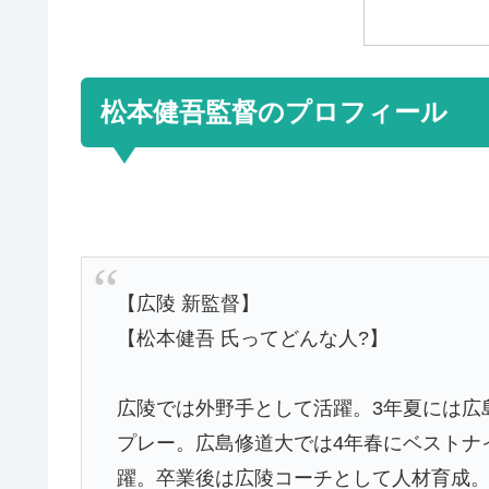
松本健吾監督のプロフィール
【広陵 新監督】
【松本健吾 氏ってどんな人?】
広陵では外野手として活躍。3年夏には広
プレー。広島修道大では4年春にベストナ
躍。卒業後は広陵コーチとして人材育成。