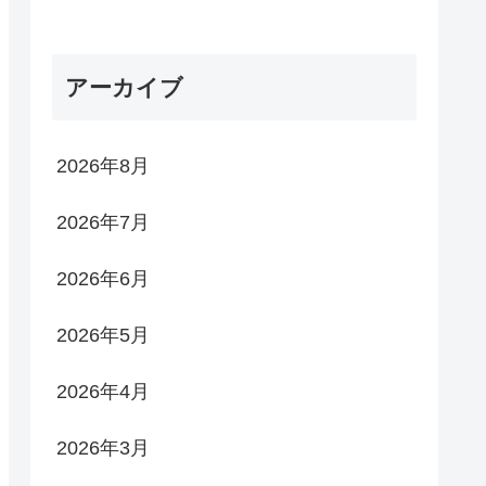
アーカイブ
2026年8月
2026年7月
2026年6月
2026年5月
2026年4月
2026年3月