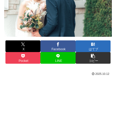
X
Facebook
はてブ
Pocket
LINE
コピー
2025.10.12