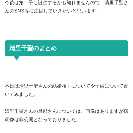
今後は第二子も誕生するかも知れませんので、清里千聖さ
んのSNS等に注目していきたいと思います。
清里千聖のまとめ
本日は清里千聖さんの結婚相手についてや子供について書
いてみました。
清里千聖さんの旦那さんについては、画像はありますが顔
画像は非公開となっておりました。