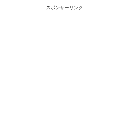
スポンサーリンク