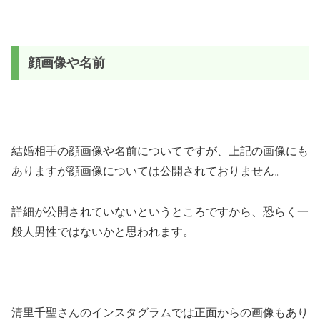
顔画像や名前
結婚相手の顔画像や名前についてですが、上記の画像にも
ありますが顔画像については公開されておりません。
詳細が公開されていないというところですから、恐らく一
般人男性ではないかと思われます。
清里千聖さんのインスタグラムでは正面からの画像もあり