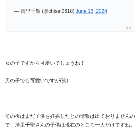
— 清里千聖 (@chisei0618)
June 13, 2024
女の子ですから可愛いでしょうね！
男の子でも可愛いですが(笑)
その後はまだ子供を妊娠したとの情報は出ておりませんの
で、清里千聖さんの子供は現在のところ一人だけですね。