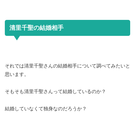
清里千聖の結婚相手
それでは清里千聖さんの結婚相手について調べてみたいと
思います。
そもそも清里千聖さんって結婚しているのか？
結婚していなくて独身なのだろうか？