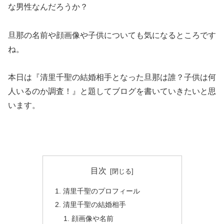
な男性なんだろうか？
旦那の名前や顔画像や子供についても気になるところです
ね。
本日は『清里千聖の結婚相手となった旦那は誰？子供は何
人いるのか調査！』と題してブログを書いていきたいと思
います。
目次
清里千聖のプロフィール
清里千聖の結婚相手
顔画像や名前