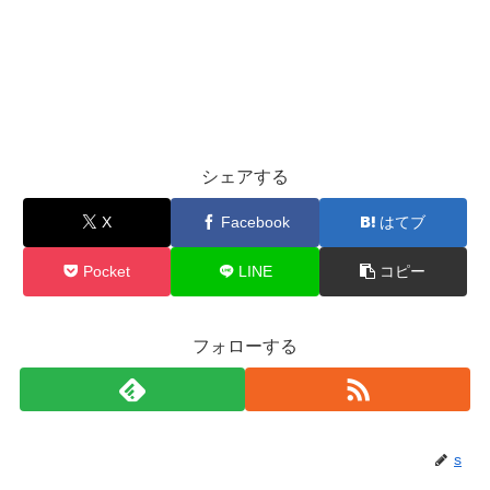
シェアする
X
Facebook
はてブ
Pocket
LINE
コピー
フォローする
s