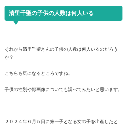
清里千聖の子供の人数は何人いる
それから清里千聖さんの子供の人数は何人いるのだろう
か？
こちらも気になるところですね。
子供の性別や顔画像についても調べてみたいと思います。
２０２４年６月５日に第一子となる女の子を出産したと