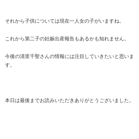
それから子供については現在一人女の子がいますね。
これから第二子の妊娠出産報告もあるかも知れません。
今後の清里千聖さんの情報には注目していきたいと思いま
す。
本日は最後までお読みいただきありがとうございました。