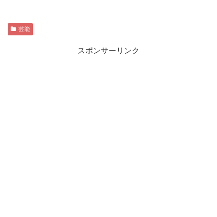
芸能
スポンサーリンク