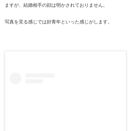
ますが、結婚相手の顔は明かされておりません。
写真を見る感じでは好青年といった感じがします。