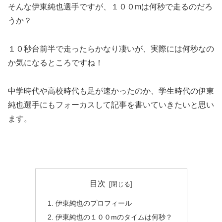
そんな伊東純也選手ですが、１００mは何秒で走るのだろ
うか？
１０秒台前半で走ったらかなり凄いが、実際には何秒なの
か気になるところですね！
中学時代や高校時代も足が速かったのか、学生時代の伊東
純也選手にもフォーカスして記事を書いていきたいと思い
ます。
目次
伊東純也のプロフィール
伊東純也の１００mのタイムは何秒？