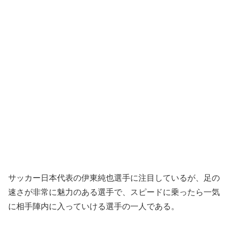
サッカー日本代表の伊東純也選手に注目しているが、足の
速さが非常に魅力のある選手で、スピードに乗ったら一気
に相手陣内に入っていける選手の一人である。