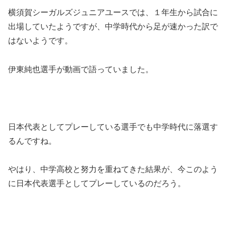
横須賀シーガルズジュニアユースでは、１年生から試合に
出場していたようですが、中学時代から足が速かった訳で
はないようです。
伊東純也選手が動画で語っていました。
日本代表としてプレーしている選手でも中学時代に落選す
るんですね。
やはり、中学高校と努力を重ねてきた結果が、今このよう
に日本代表選手としてプレーしているのだろう。