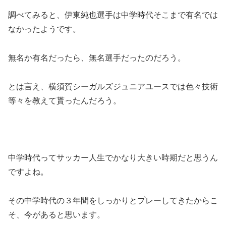
調べてみると、伊東純也選手は中学時代そこまで有名では
なかったようです。
無名か有名だったら、無名選手だったのだろう。
とは言え、横須賀シーガルズジュニアユースでは色々技術
等々を教えて貰ったんだろう。
中学時代ってサッカー人生でかなり大きい時期だと思うん
ですよね。
その中学時代の３年間をしっかりとプレーしてきたからこ
そ、今があると思います。