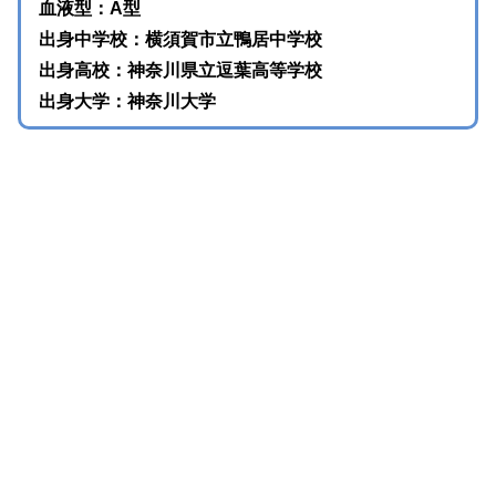
血液型：A型
出身中学校：横須賀市立鴨居中学校
出身高校：神奈川県立逗葉高等学校
出身大学：神奈川大学