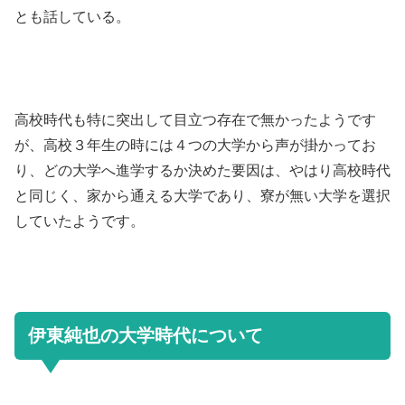
とも話している。
高校時代も特に突出して目立つ存在で無かったようです
が、高校３年生の時には４つの大学から声が掛かってお
り、どの大学へ進学するか決めた要因は、やはり高校時代
と同じく、家から通える大学であり、寮が無い大学を選択
していたようです。
伊東純也の大学時代について