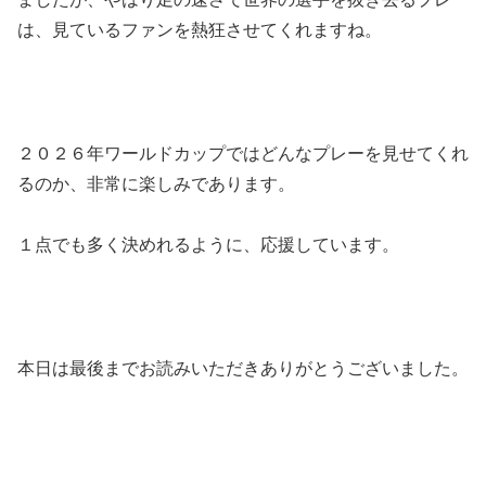
は、見ているファンを熱狂させてくれますね。
２０２６年ワールドカップではどんなプレーを見せてくれ
るのか、非常に楽しみであります。
１点でも多く決めれるように、応援しています。
本日は最後までお読みいただきありがとうございました。