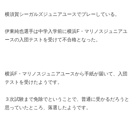
横須賀シーガルズジュニアユースでプレーしている。
伊東純也選手は中学入学前に横浜F・マリノスジュニアユ
ースの入団テストを受けて不合格となった。
横浜F・マリノスジュニアユースから手紙が届いて、入団
テストを受けたようです。
３次試験まで免除でということで、普通に受かるだろうと
思っていたところ、落選したようです。