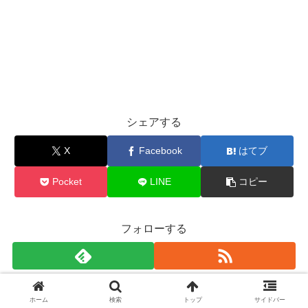
シェアする
X
Facebook
はてブ
Pocket
LINE
コピー
フォローする
s
ホーム
検索
トップ
サイドバー