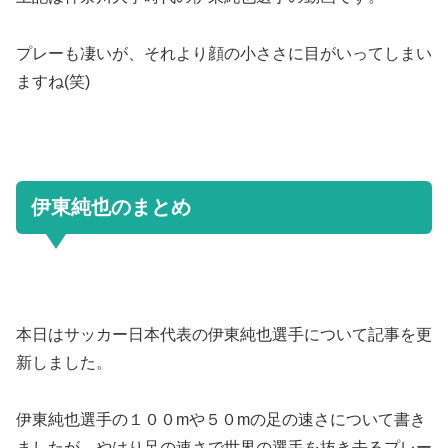
プレーも凄いが、それより顔の小ささに目がいってしまい
ますね(笑)
伊東純也のまとめ
本日はサッカー日本代表の伊東純也選手について記事を更
新しました。
伊東純也選手の１００mや５０mの足の速さについて書き
ましたが、やはり足の速さで世界の選手を抜き去るプレー