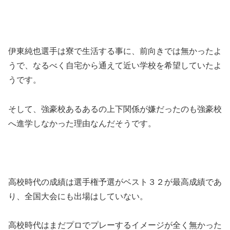
伊東純也選手は寮で生活する事に、前向きでは無かったよ
うで、なるべく自宅から通えて近い学校を希望していたよ
うです。
そして、強豪校あるあるの上下関係が嫌だったのも強豪校
へ進学しなかった理由なんだそうです。
高校時代の成績は選手権予選がベスト３２が最高成績であ
り、全国大会にも出場はしていない。
高校時代はまだプロでプレーするイメージが全く無かった