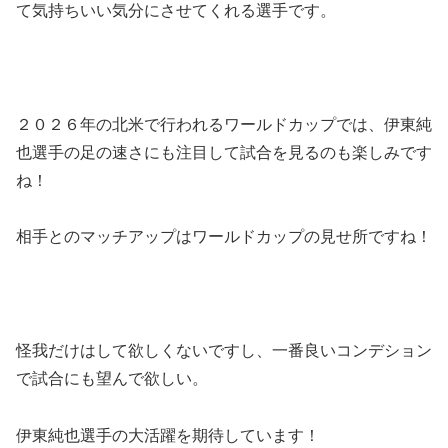
て気持ちいい気分にさせてくれる選手です。
２０２６年の北米で行われるワールドカップでは、伊東純
也選手の足の速さにも注目して試合を見るのも楽しみです
ね！
相手とのマッチアップはワールドカップの見せ所ですね！
怪我だけはして欲しくないですし、一番良いコンデション
で試合にも望んで欲しい。
伊東純也選手の大活躍を期待しています！