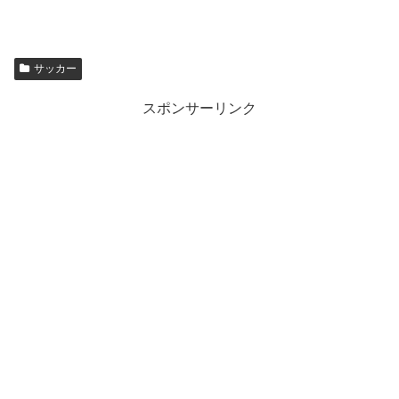
サッカー
スポンサーリンク