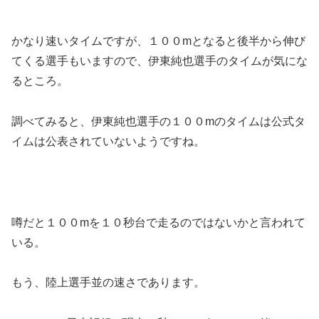
かなり速いタイムですが、１００mとなると後半から伸び
てくる選手もいますので、伊東純也選手のタイムが気にな
るところ。
調べてみると、伊東純也選手の１００mのタイムは公式タ
イムは公表されていないようですね。
噂だと１００mを１０秒台で走るのではないかと言われて
いる。
もう、陸上選手並の速さであります。