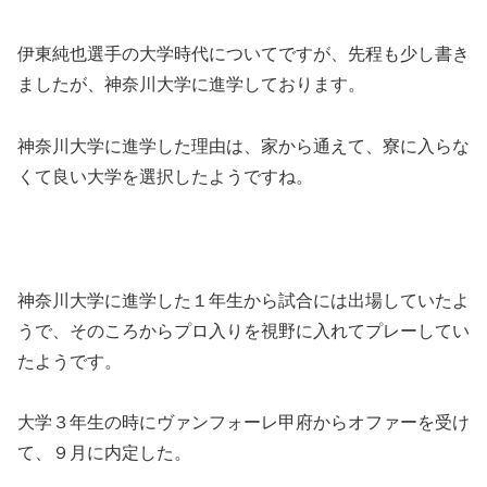
伊東純也選手の大学時代についてですが、先程も少し書き
ましたが、神奈川大学に進学しております。
神奈川大学に進学した理由は、家から通えて、寮に入らな
くて良い大学を選択したようですね。
神奈川大学に進学した１年生から試合には出場していたよ
うで、そのころからプロ入りを視野に入れてプレーしてい
たようです。
大学３年生の時にヴァンフォーレ甲府からオファーを受け
て、９月に内定した。