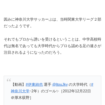
因みに神奈川大学サッカーぶは、当時関東大学リーグ２部
だったようです。
それでもプロから誘いを受けるということは、中学高校時
代は無名であっても大学時代からプロも認める足の速さが
注目されるようになったのだろう。
【動画】
#伊東純也
選手
@ItouJky
の大学時代（
#
神奈川大学
･2年）のゴール✨［2012年12月22日
＠厚木荻野］