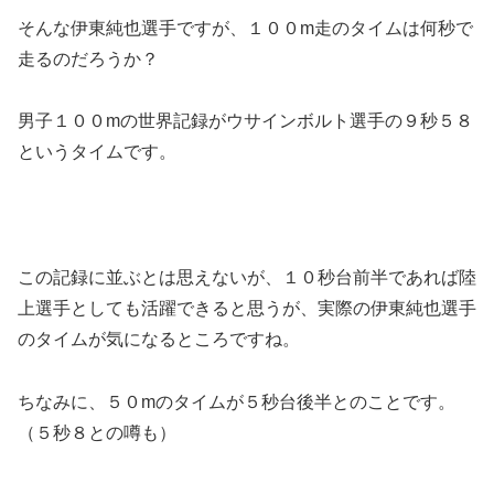
そんな伊東純也選手ですが、１００m走のタイムは何秒で
走るのだろうか？
男子１００mの世界記録がウサインボルト選手の９秒５８
というタイムです。
この記録に並ぶとは思えないが、１０秒台前半であれば陸
上選手としても活躍できると思うが、実際の伊東純也選手
のタイムが気になるところですね。
ちなみに、５０mのタイムが５秒台後半とのことです。
（５秒８との噂も）