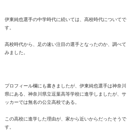
伊東純也選手の中学時代に続いては、高校時代についてで
す。
高校時代から、足の速い注目の選手となったのか、調べて
みました。
プロフィール欄にも書きましたが、伊東純也選手は神奈川
県にある、神奈川県立逗葉高等学校に進学しましたが、サ
ッカーでは無名の公立高校である。
この高校に進学した理由が、家から近いからだったそうで
す。