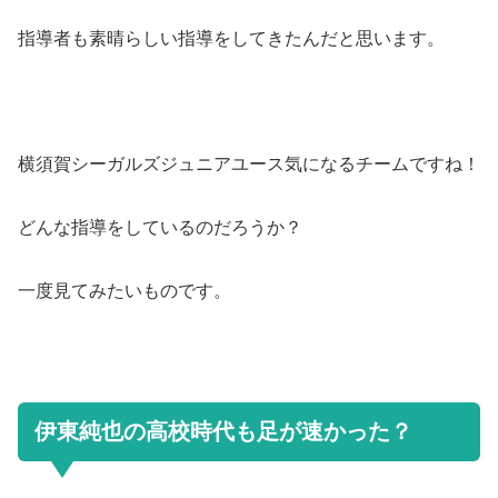
指導者も素晴らしい指導をしてきたんだと思います。
横須賀シーガルズジュニアユース気になるチームですね！
どんな指導をしているのだろうか？
一度見てみたいものです。
伊東純也の高校時代も足が速かった？