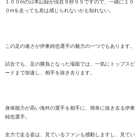
１００mの日本記録が現在９秒９５ですので、一緒に１０
０mを走っても差は感じられないかも知れない。
この足の速さが伊東純也選手の魅力の一つでもあります。
試合でも、足の勝負となった場面では、一気にトップスピ
ードまで加速し、相手を抜き去ります。
身体能力が高い海外の選手を相手に、簡単に抜き去る伊東
純也選手。
全力で走る姿は、見ているファンも感動しますし、見てい