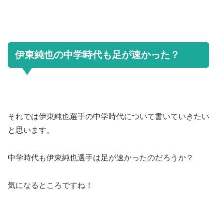
伊東純也の中学時代も足が速かった？
それでは伊東純也選手の中学時代について書いていきたい
と思います。
中学時代も伊東純也選手は足が速かったのだろうか？
気になるところですね！