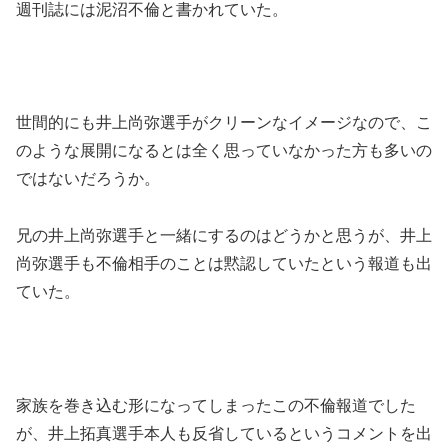
週刊誌には泥沼不倫と書かれていた。
世間的にも井上尚弥選手がクリーンなイメージなので、こ
のような展開になるとは全く思っていなかった方も多いの
ではないだろうか。
兄の井上尚弥選手と一緒にするのはどうかと思うが、井上
尚弥選手も不倫相手のことは黙認していたという報道も出
ていた。
家族を巻き込む形になってしまったこの不倫報道でした
が、井上拓真選手本人も反省しているというコメントを出