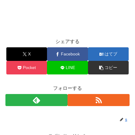
シェアする
X
Facebook
はてブ
Pocket
LINE
コピー
フォローする
s