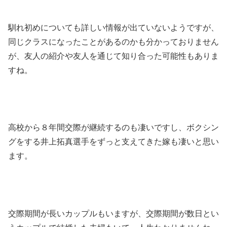
馴れ初めについても詳しい情報が出ていないようですが、
同じクラスになったことがあるのかも分かっておりません
が、友人の紹介や友人を通じて知り合った可能性もありま
すね。
高校から８年間交際が継続するのも凄いですし、ボクシン
グをする井上拓真選手をずっと支えてきた嫁も凄いと思い
ます。
交際期間が長いカップルもいますが、交際期間が数日とい