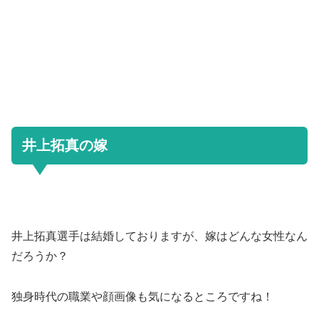
井上拓真の嫁
井上拓真選手は結婚しておりますが、嫁はどんな女性なん
だろうか？
独身時代の職業や顔画像も気になるところですね！