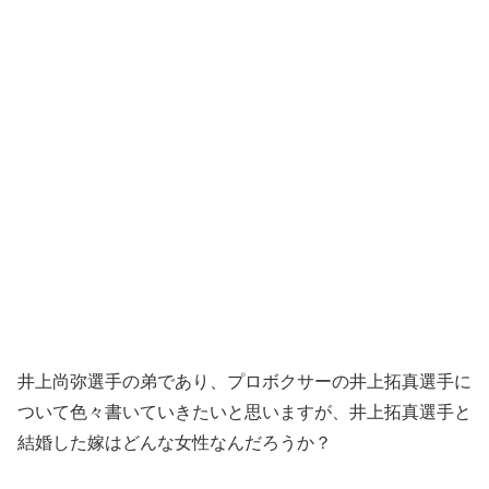
井上尚弥選手の弟であり、プロボクサーの井上拓真選手に
ついて色々書いていきたいと思いますが、井上拓真選手と
結婚した嫁はどんな女性なんだろうか？