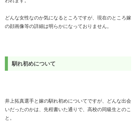
われます。
どんな女性なのか気になるところですが、現在のところ嫁
の顔画像等の詳細は明らかになっておりません。
馴れ初めについて
井上拓真選手と嫁の馴れ初めについてですが、どんな出会
いだったのかは、先程書いた通りで、高校の同級生とのこ
と。