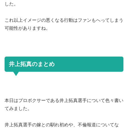
した。
これ以上イメージの悪くなる行動はファンもへってしまう
可能性がありますね。
井上拓真のまとめ
本日はプロボクサーである井上拓真選手について色々書い
てみました。
井上拓真選手の嫁との馴れ初めや、不倫報道についてな