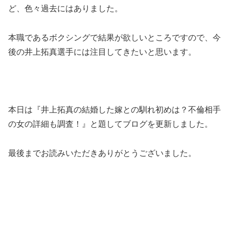
ど、色々過去にはありました。
本職であるボクシングで結果が欲しいところですので、今
後の井上拓真選手には注目してきたいと思います。
本日は『井上拓真の結婚した嫁との馴れ初めは？不倫相手
の女の詳細も調査！』と題してブログを更新しました。
最後までお読みいただきありがとうございました。