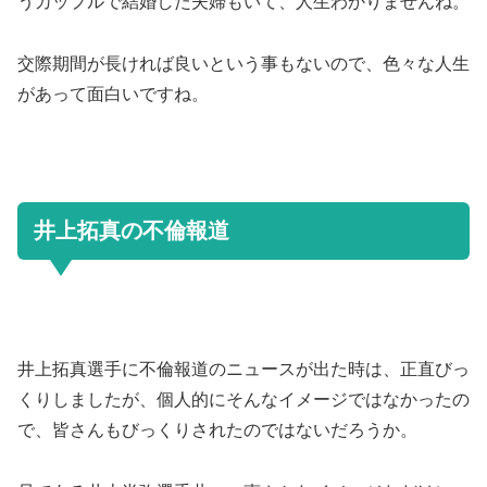
うカップルで結婚した夫婦もいて、人生わかりませんね。
交際期間が長ければ良いという事もないので、色々な人生
があって面白いですね。
井上拓真の不倫報道
井上拓真選手に不倫報道のニュースが出た時は、正直びっ
くりしましたが、個人的にそんなイメージではなかったの
で、皆さんもびっくりされたのではないだろうか。