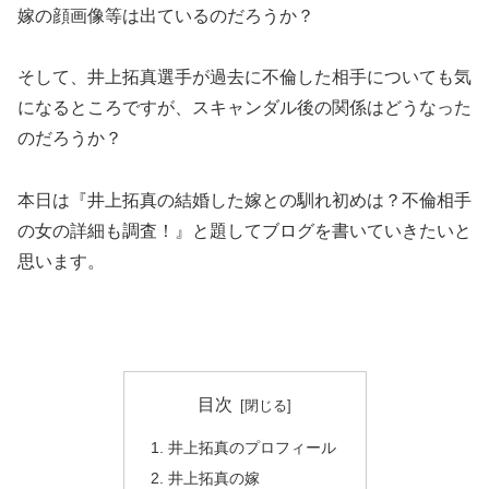
嫁の顔画像等は出ているのだろうか？
そして、井上拓真選手が過去に不倫した相手についても気
になるところですが、スキャンダル後の関係はどうなった
のだろうか？
本日は『井上拓真の結婚した嫁との馴れ初めは？不倫相手
の女の詳細も調査！』と題してブログを書いていきたいと
思います。
目次
井上拓真のプロフィール
井上拓真の嫁