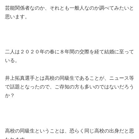
芸能関係者なのか、それとも一般人なのか調べてみたいと
思います。
二人は２０２０年の春に８年間の交際を経て結婚に至って
いる。
井上拓真選手とは高校の同級生であることが、ニュース等
で話題となったので、ご存知の方も多いのではないだろう
か？
高校の同級生ということは、恐らく同じ高校の出身だと思