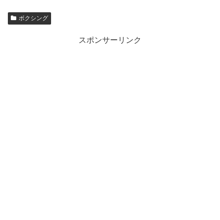
ボクシング
スポンサーリンク