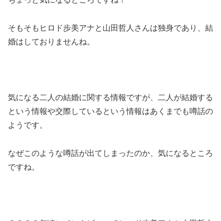
そもそもヒロド歩美アナと山田哲人さんは独身であり、結
婚はしておりませんね。
気になる二人の結婚に関する情報ですが、二人が結婚する
という情報や交際しているという情報はあくまでも噂話の
ようです。
なぜこのような噂話が出てしまったのか、気になるところ
ですね。