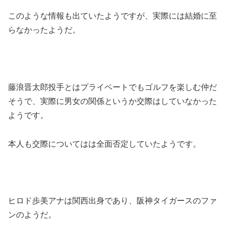
このような情報も出ていたようですが、実際には結婚に至
らなかったようだ。
藤浪晋太郎投手とはプライベートでもゴルフを楽しむ仲だ
そうで、実際に男女の関係というか交際はしていなかった
ようです。
本人も交際についてはは全面否定していたようです。
ヒロド歩美アナは関西出身であり、阪神タイガースのファ
ンのようだ。