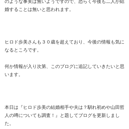
のような事実は無いようですので、恐らく今後も二人が結
婚することは無いと思われます。
ヒロド歩美さんも３０歳を超えており、今後の情報も気に
なるところです。
何か情報が入り次第、このブログに追記していきたいと思
います。
本日は『ヒロド歩美の結婚相手や夫は？馴れ初めや山田哲
人の噂についても調査！』と題してブログを更新しまし
た。