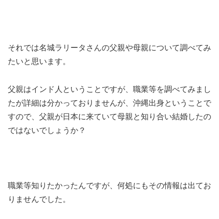
それでは名城ラリータさんの父親や母親について調べてみ
たいと思います。
父親はインド人ということですが、職業等を調べてみまし
たが詳細は分かっておりませんが、沖縄出身ということで
すので、父親が日本に来ていて母親と知り合い結婚したの
ではないでしょうか？
職業等知りたかったんですが、何処にもその情報は出てお
りませんでした。