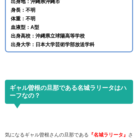
出身地：沖縄県沖縄市
身長：不明
体重：不明
血液型：A型
出身高校：沖縄県立球陽高等学校
出身大学：日本大学芸術学部放送学科
ギャル曽根の旦那である名城ラリータはハ
ーフなの？
気になるギャル曽根さんの旦那である
『名城ラリータ』
さ