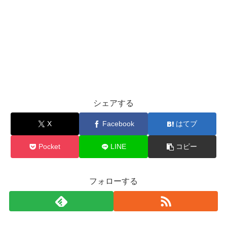
シェアする
X
Facebook
はてブ
Pocket
LINE
コピー
フォローする