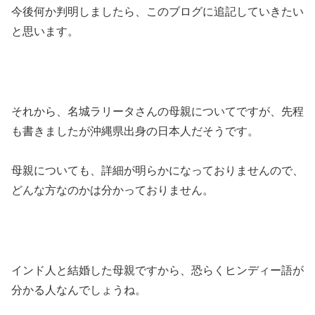
今後何か判明しましたら、このブログに追記していきたい
と思います。
それから、名城ラリータさんの母親についてですが、先程
も書きましたが沖縄県出身の日本人だそうです。
母親についても、詳細が明らかになっておりませんので、
どんな方なのかは分かっておりません。
インド人と結婚した母親ですから、恐らくヒンディー語が
分かる人なんでしょうね。