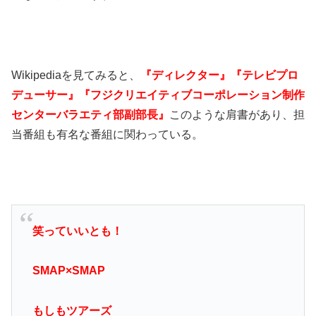
Wikipediaを見てみると、
『ディレクター』『テレビプロ
デューサー』『フジクリエイティブコーポレーション制作
センターバラエティ部副部長』
このような肩書があり、担
当番組も有名な番組に関わっている。
笑っていいとも！
SMAP×SMAP
もしもツアーズ