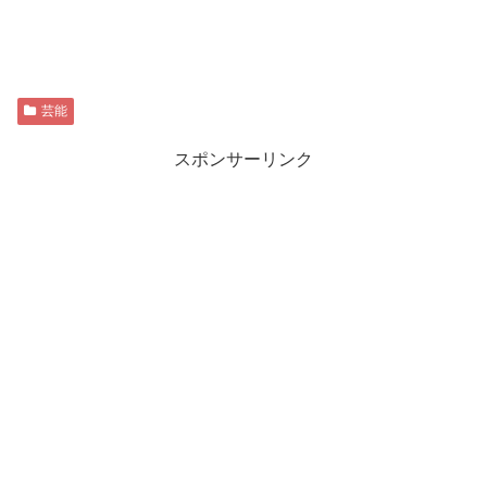
芸能
スポンサーリンク