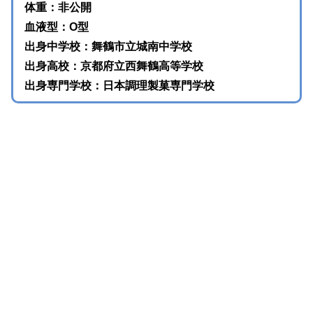
体重：非公開
血液型：O型
出身中学校：舞鶴市立城南中学校
出身高校：京都府立西舞鶴高等学校
出身専門学校：日本調理製菓専門学校