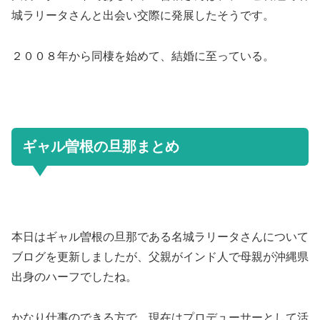
城ラリータさんと出会い交際に発展したそうです。
２００８年から同棲を始めて、結婚に至っている。
ギャル曽根の旦那まとめ
本日はギャル曽根の旦那である名城ラリータさんについて
ブログを更新しましたが、父親がインド人で母親が沖縄県
出身のハーフでしたね。
かなり仕事のできる方で、現在はプロデューサーとして活