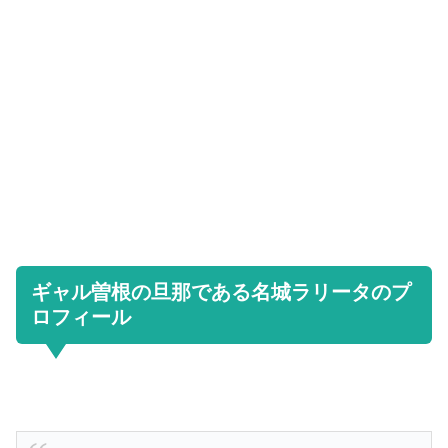
ギャル曽根の旦那である名城ラリータのプ
ロフィール