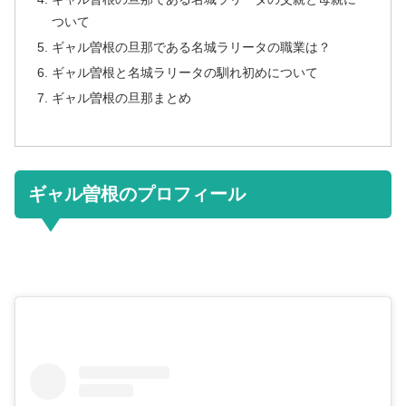
ついて
ギャル曽根の旦那である名城ラリータの職業は？
ギャル曽根と名城ラリータの馴れ初めについて
ギャル曽根の旦那まとめ
ギャル曽根のプロフィール