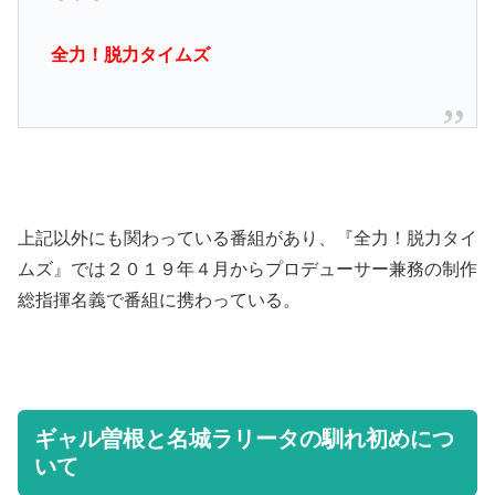
全力！脱力タイムズ
上記以外にも関わっている番組があり、『全力！脱力タイ
ムズ』では２０１９年４月からプロデューサー兼務の制作
総指揮名義で番組に携わっている。
ギャル曽根と名城ラリータの馴れ初めにつ
いて