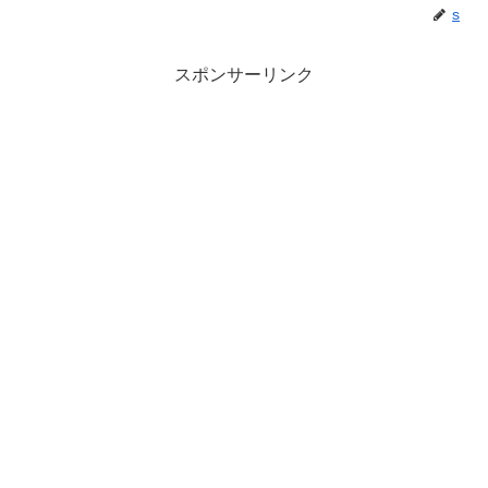
s
スポンサーリンク