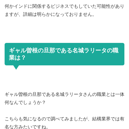
何かインドに関係するビジネスでもしていた可能性があり
ますが、詳細は明らかになっておりません。
ギャル曽根の旦那である名城ラリータの職
業は？
ギャル曽根の旦那である名城ラリータさんの職業とは一体
何なんでしょうか？
こちらも気になるので調べてみましたが、結構業界では有
名な方みたいですね。