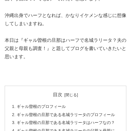
沖縄出身でハーフとなれば、かなりイケメンな感じに想像
してしまいますね。
本日は『ギャル曽根の旦那はハーフで名城ラリータ？夫の
父親と母親も調査！』と題してブログを書いていきたいと
思います。
目次
ギャル曽根のプロフィール
ギャル曽根の旦那である名城ラリータのプロフィール
ギャル曽根の旦那である名城ラリータはハーフなの？
ギャル曽根の旦那である名城ラリータの父親と母親に