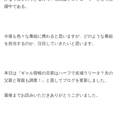
躍中である。
今後も色々な番組に携わると思いますが、どのような番組
を担当するのか、注目していきたいと思います。
本日は『ギャル曽根の旦那はハーフで名城ラリータ？夫の
父親と母親も調査！』と題してブログを更新しました。
最後までお読みいただきありがとうございました。