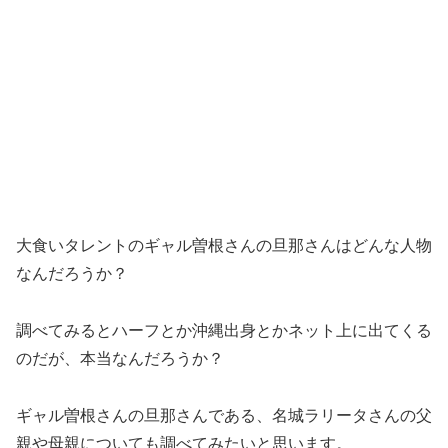
大食いタレントのギャル曽根さんの旦那さんはどんな人物
なんだろうか？
調べてみるとハーフとか沖縄出身とかネット上に出てくる
のだが、本当なんだろうか？
ギャル曽根さんの旦那さんである、名城ラリータさんの父
親や母親についても調べてみたいと思います。