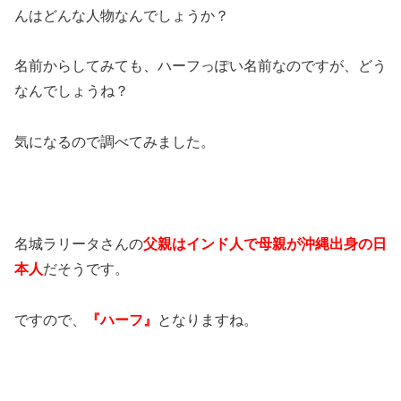
んはどんな人物なんでしょうか？
名前からしてみても、ハーフっぽい名前なのですが、どう
なんでしょうね？
気になるので調べてみました。
名城ラリータさんの
父親はインド人で母親が沖縄出身の日
本人
だそうです。
ですので、
『ハーフ』
となりますね。