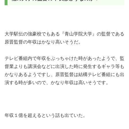
大学駅伝の強豪校でもある『青山学院大学』の監督である
原晋監督の年収はかなり高いそうだ。
テレビ番組内で年収をぶっちゃけた時があったようで、監
督業よりも講演会などに出演した時に発生するギャラ等も
かなりあるようですし、原晋監督は結構テレビ番組にも出
演する時が多いので、かなり年収は高いそうです。
年収１億を超えるという話も出ていた。