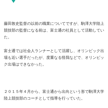
藤田敦史監督の以前の職業についてですが、駒澤大学陸上
競技部の監督になる前は、富士通の社員として活動してい
た。
富士通では社会人ランナーとして活躍し、オリンピック出
場も近い選手だったが、度重なる怪我などで、オリンピッ
ク出場はできなかった。
２０１５年４月から、富士通から出向という形で駒澤大学
陸上競技部のコーチとして指導を行っていた。