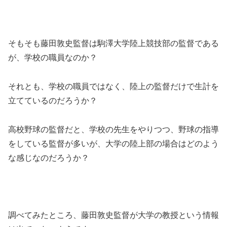
そもそも藤田敦史監督は駒澤大学陸上競技部の監督である
が、学校の職員なのか？
それとも、学校の職員ではなく、陸上の監督だけで生計を
立てているのだろうか？
高校野球の監督だと、学校の先生をやりつつ、野球の指導
をしている監督が多いが、大学の陸上部の場合はどのよう
な感じなのだろうか？
調べてみたところ、藤田敦史監督が大学の教授という情報