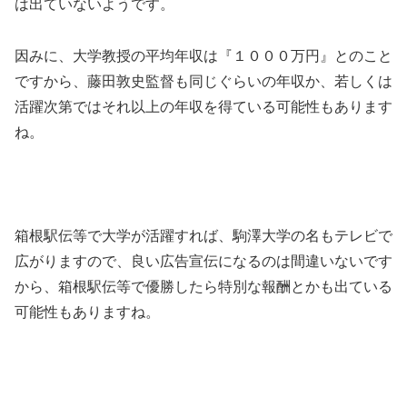
は出ていないようです。
因みに、大学教授の平均年収は『１０００万円』とのこと
ですから、藤田敦史監督も同じぐらいの年収か、若しくは
活躍次第ではそれ以上の年収を得ている可能性もあります
ね。
箱根駅伝等で大学が活躍すれば、駒澤大学の名もテレビで
広がりますので、良い広告宣伝になるのは間違いないです
から、箱根駅伝等で優勝したら特別な報酬とかも出ている
可能性もありますね。