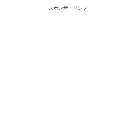
スポンサーリンク