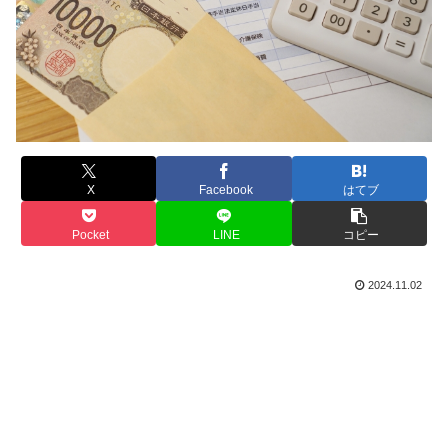
X
Facebook
はてブ
Pocket
LINE
コピー
2024.11.02