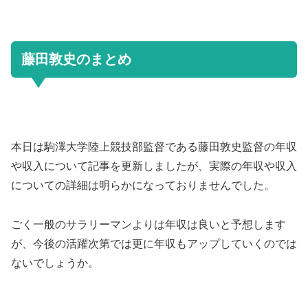
藤田敦史のまとめ
本日は駒澤大学陸上競技部監督である藤田敦史監督の年収
や収入について記事を更新しましたが、実際の年収や収入
についての詳細は明らかになっておりませんでした。
ごく一般のサラリーマンよりは年収は良いと予想します
が、今後の活躍次第では更に年収もアップしていくのでは
ないでしょうか。