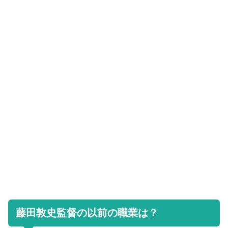
藤田敦史監督の以前の職業は？