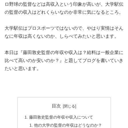
ロ野球の監督などは高収入という印象が高いが、大学駅伝
の監督の収入はどれくらいなのか非常に気になるところ。
大学駅伝はプロスポーツではないので、やはり実情はそん
なに年収は高くないのか、しらべてみたいと思います。
本日は『藤田敦史監督の年収や収入は？給料は一般企業に
比べて高いのか安いのか？』と題してブログを書いていき
たいと思います。
目次
藤田敦史監督の年収や収入について
他の大学の監督の年収はどうなのか？