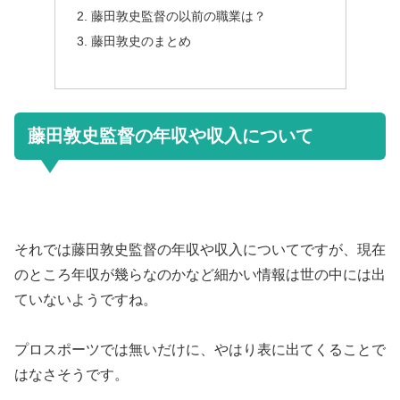
藤田敦史監督の以前の職業は？
藤田敦史のまとめ
藤田敦史監督の年収や収入について
それでは藤田敦史監督の年収や収入についてですが、現在
のところ年収が幾らなのかなど細かい情報は世の中には出
ていないようですね。
プロスポーツでは無いだけに、やはり表に出てくることで
はなさそうです。