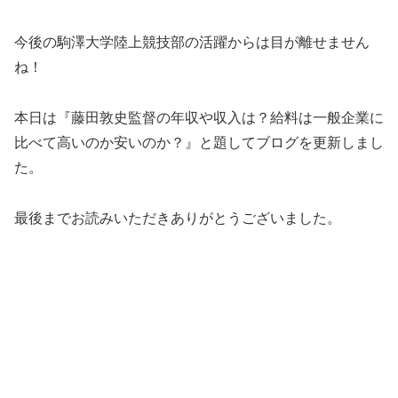
今後の駒澤大学陸上競技部の活躍からは目が離せません
ね！
本日は『藤田敦史監督の年収や収入は？給料は一般企業に
比べて高いのか安いのか？』と題してブログを更新しまし
た。
最後までお読みいただきありがとうございました。