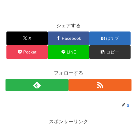
シェアする
X
Facebook
はてブ
Pocket
LINE
コピー
フォローする
s
スポンサーリンク