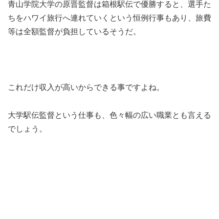
青山学院大学の原晋監督は箱根駅伝で優勝すると、選手た
ちをハワイ旅行へ連れていくという恒例行事もあり、旅費
等は全額監督が負担しているそうだ。
これだけ収入が高いからできる事ですよね。
大学駅伝監督という仕事も、色々幅の広い職業とも言える
でしょう。