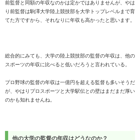
前監督と同額の年収なのかは定かではありませんが、やは
り前監督は駒澤大学陸上競技部を大学トップレベルまで育
てた方ですから、それなりに年収も高かったと思います。
総合的にみても、大学の陸上競技部の監督の年収は、他の
スポーツの年収に比べると低いだろうと言われている。
プロ野球の監督の年収は一億円を超える監督も多いそうだ
が、やはりプロスポーツと大学駅伝との壁はまだまだ厚い
のかも知れませんね。
他の大学の監督の年収はどうなのか？