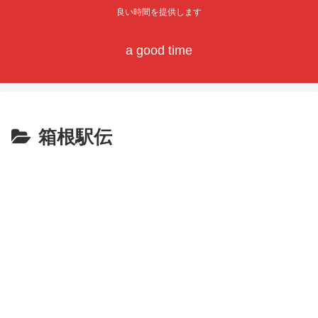
良い時間を提供します
a good time
箱根駅伝